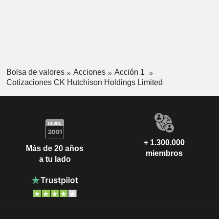
Bolsa de valores
Acciones
Acción 1
Cotizaciones CK Hutchison Holdings Limited
+ 1.300.000
Más de 20 años
miembros
a tu lado