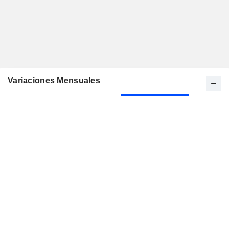
Variaciones Mensuales