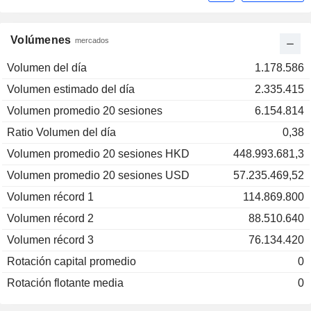
Volúmenes
mercados
Volumen del día
1.178.586
Volumen estimado del día
2.335.415
Volumen promedio 20 sesiones
6.154.814
Ratio Volumen del día
0,38
Volumen promedio 20 sesiones HKD
448.993.681,3
Volumen promedio 20 sesiones USD
57.235.469,52
Volumen récord 1
114.869.800
Volumen récord 2
88.510.640
Volumen récord 3
76.134.420
Rotación capital promedio
0
Rotación flotante media
0