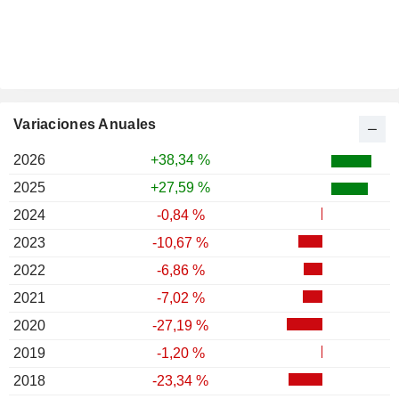
Variaciones Anuales
2026
+38,34 %
2025
+27,59 %
2024
-0,84 %
2023
-10,67 %
2022
-6,86 %
2021
-7,02 %
2020
-27,19 %
2019
-1,20 %
2018
-23,34 %