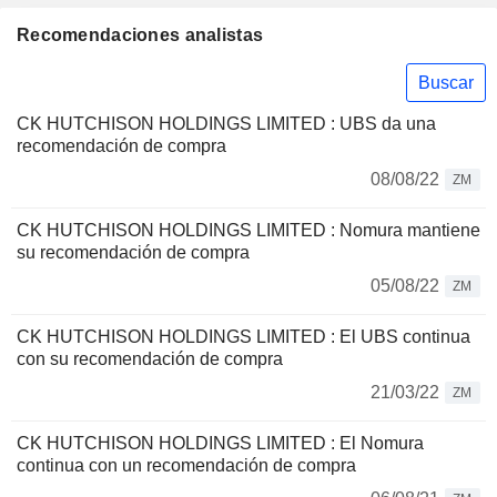
Recomendaciones analistas
Buscar
CK HUTCHISON HOLDINGS LIMITED : UBS da una
recomendación de compra
08/08/22
ZM
CK HUTCHISON HOLDINGS LIMITED : Nomura mantiene
su recomendación de compra
05/08/22
ZM
CK HUTCHISON HOLDINGS LIMITED : El UBS continua
con su recomendación de compra
21/03/22
ZM
CK HUTCHISON HOLDINGS LIMITED : El Nomura
continua con un recomendación de compra