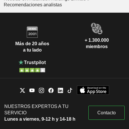
Recomendaciones analistas
+ 1.300.000
Más de 20 años
miembros
a tu lado
NUESTROS EXPERTOS A TU
SERVICIO
Contacto
Lunes a viernes, 9-12 h y 14-18 h