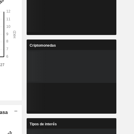
Criptomonedas
Tasa
Tipos de interés