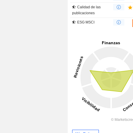
Calidad de las
publicaciones
ESG MSCI