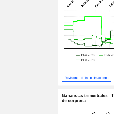
Revisiones de las estimaciones
Ganancias trimestrales - 
de sorpresa