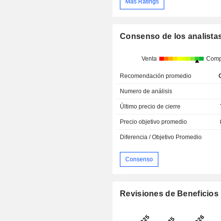
Más Ratings
Consenso de los analista
Venta
Comp
Recomendación promedio
Numero de análisis
Último precio de cierre
Precio objetivo promedio
Diferencia / Objetivo Promedio
Consenso
Revisiones de Beneficios