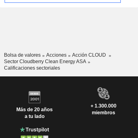
Bolsa de valores
Acciones
Acción CLOUD
Sector Cloudberry Clean Energy ASA
Calificaciones sectoriales
+ 1.300.000
Más de 20 años
miembros
a tu lado