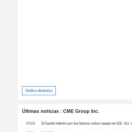
Gráfico dinámico
Últimas noticias : CME Group Inc.
05/08