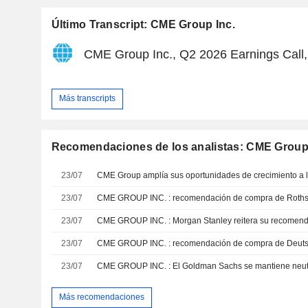
Último Transcript: CME Group Inc.
CME Group Inc., Q2 2026 Earnings Call,
Más transcripts
Recomendaciones de los analistas: CME Group 
23/07
23/07
CME GROUP INC. : recomendación de compra de Roths
23/07
CME GROUP INC. : Morgan Stanley reitera su recomen
23/07
CME GROUP INC. : recomendación de compra de Deutsc
23/07
CME GROUP INC. : El Goldman Sachs se mantiene neut
Más recomendaciones