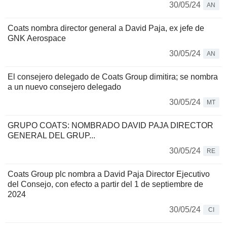
30/05/24
AN
Coats nombra director general a David Paja, ex jefe de
GNK Aerospace
30/05/24
AN
El consejero delegado de Coats Group dimitira; se nombra
a un nuevo consejero delegado
30/05/24
MT
GRUPO COATS: NOMBRADO DAVID PAJA DIRECTOR
GENERAL DEL GRUP...
30/05/24
RE
Coats Group plc nombra a David Paja Director Ejecutivo
del Consejo, con efecto a partir del 1 de septiembre de
2024
30/05/24
CI