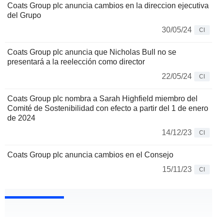
Coats Group plc anuncia cambios en la direccion ejecutiva
del Grupo
30/05/24
CI
Coats Group plc anuncia que Nicholas Bull no se
presentará a la reelección como director
22/05/24
CI
Coats Group plc nombra a Sarah Highfield miembro del
Comité de Sostenibilidad con efecto a partir del 1 de enero
de 2024
14/12/23
CI
Coats Group plc anuncia cambios en el Consejo
15/11/23
CI