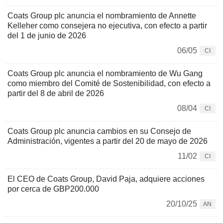
Coats Group plc anuncia el nombramiento de Annette
Kelleher como consejera no ejecutiva, con efecto a partir
del 1 de junio de 2026
06/05
CI
Coats Group plc anuncia el nombramiento de Wu Gang
como miembro del Comité de Sostenibilidad, con efecto a
partir del 8 de abril de 2026
08/04
CI
Coats Group plc anuncia cambios en su Consejo de
Administración, vigentes a partir del 20 de mayo de 2026
11/02
CI
El CEO de Coats Group, David Paja, adquiere acciones
por cerca de GBP200.000
20/10/25
AN