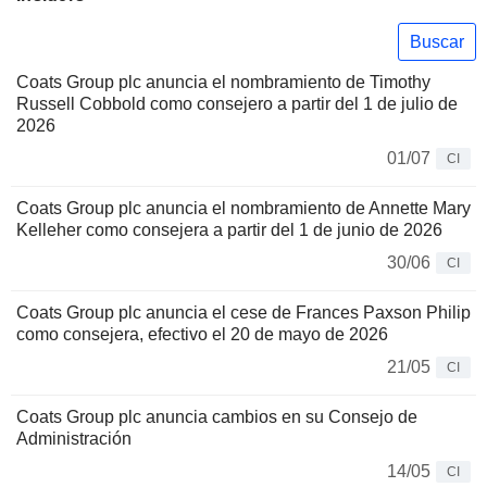
Buscar
Coats Group plc anuncia el nombramiento de Timothy
Russell Cobbold como consejero a partir del 1 de julio de
2026
01/07
CI
Coats Group plc anuncia el nombramiento de Annette Mary
Kelleher como consejera a partir del 1 de junio de 2026
30/06
CI
Coats Group plc anuncia el cese de Frances Paxson Philip
como consejera, efectivo el 20 de mayo de 2026
21/05
CI
Coats Group plc anuncia cambios en su Consejo de
Administración
14/05
CI