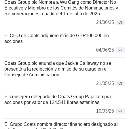
Coats Group plc Nombra a Wu Gang como Director No
Ejecutivo y Miembro de los Comités de Nominaciones y
Remuneraciones a partir del 1 de julio de 2025
24/06/25
CI
El CEO de Coats adquiere más de GBP100.000 en
acciones
04/06/25
AN
Coats Group plc anuncia que Jackie Callaway no se
presentó a la reelección y dimitió de su cargo en el
Consejo de Administración.
21/05/25
CI
El consejero delegado de Coats Group Paja compra
acciones por valor de 124.541 libras esterlinas
10/03/25
AN
El Grupo Coats nombra director financiero designado al