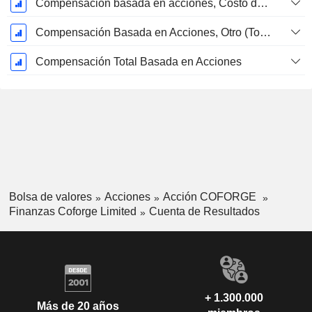
Compensación basada en acciones, Costo de los bienes vendidos (Total)
Compensación Basada en Acciones, Otro (Total)
Compensación Total Basada en Acciones
Bolsa de valores
Acciones
Acción COFORGE
Finanzas Coforge Limited
Cuenta de Resultados
+ 1.300.000
Más de 20 años