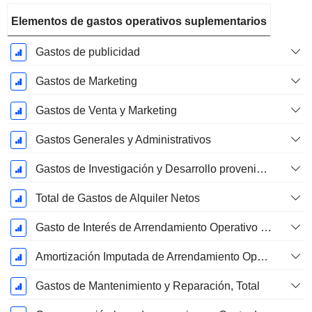
Elementos de gastos operativos suplementarios
Gastos de publicidad
Gastos de Marketing
Gastos de Venta y Marketing
Gastos Generales y Administrativos
Gastos de Investigación y Desarrollo provenientes de las Notas al Pie de Página
Total de Gastos de Alquiler Netos
Gasto de Interés de Arrendamiento Operativo Imputado
Amortización Imputada de Arrendamiento Operativo
Gastos de Mantenimiento y Reparación, Total