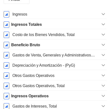
Período
Ingresos
fiscal:
Marzo
Ingresos Totales
Costo de los Bienes Vendidos, Total
Beneficio Bruto
Gastos de Venta, Generales y Administrativos, Total
Depreciación y Amortización - (PyG)
Otros Gastos Operativos
Otros Gastos Operativos, Total
Ingresos Operativos
Gastos de Intereses, Total