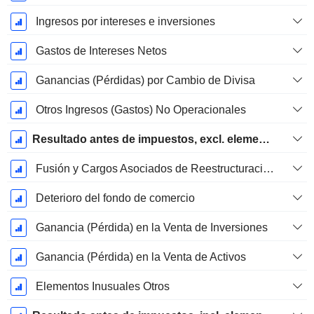
Ingresos por intereses e inversiones
Gastos de Intereses Netos
Ganancias (Pérdidas) por Cambio de Divisa
Otros Ingresos (Gastos) No Operacionales
Resultado antes de impuestos, excl. elementos inusuales
Fusión y Cargos Asociados de Reestructuración
Deterioro del fondo de comercio
Ganancia (Pérdida) en la Venta de Inversiones
Ganancia (Pérdida) en la Venta de Activos
Elementos Inusuales Otros