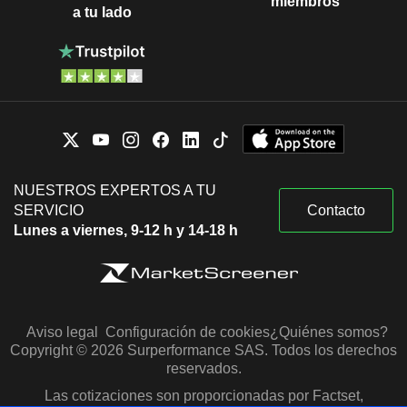
miembros
a tu lado
NUESTROS EXPERTOS A TU
SERVICIO
Contacto
Lunes a viernes, 9-12 h y 14-18 h
Aviso legal
Configuración de cookies
¿Quiénes somos?
Copyright © 2026 Surperformance SAS. Todos los derechos
reservados.
Las cotizaciones son proporcionadas por Factset,