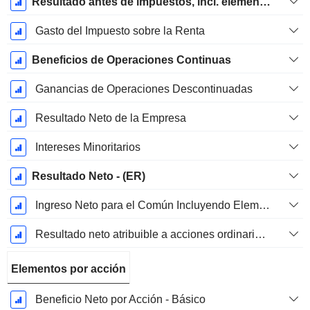
Resultado antes de impuestos, incl. elementos inusuales
Gasto del Impuesto sobre la Renta
Beneficios de Operaciones Continuas
Ganancias de Operaciones Descontinuadas
Resultado Neto de la Empresa
Intereses Minoritarios
Resultado Neto - (ER)
Ingreso Neto para el Común Incluyendo Elementos Extraordinarios
Resultado neto atribuible a acciones ordinarias excl. elementos extraordinarios
Elementos por acción
Beneficio Neto por Acción - Básico