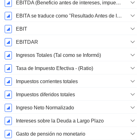
EBITDA (Beneficio antes de intereses, impuestos, depreciación y amortización)
EBITA se traduce como "Resultado Antes de Intereses, Impuestos y Amortizaciones" en español.
EBIT
EBITDAR
Ingresos Totales (Tal como se Informó)
Tasa de Impuesto Efectiva - (Ratio)
Impuestos corrientes totales
Impuestos diferidos totales
Ingreso Neto Normalizado
Intereses sobre la Deuda a Largo Plazo
Gasto de pensión no monetario