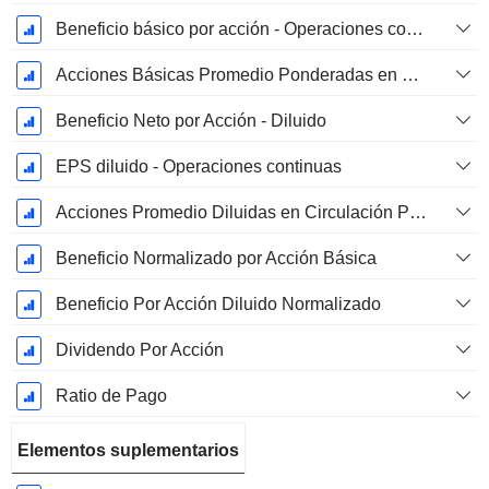
Beneficio básico por acción - Operaciones continuas
Acciones Básicas Promedio Ponderadas en Circulación
Beneficio Neto por Acción - Diluido
EPS diluido - Operaciones continuas
Acciones Promedio Diluidas en Circulación Ponderadas
Beneficio Normalizado por Acción Básica
Beneficio Por Acción Diluido Normalizado
Dividendo Por Acción
Ratio de Pago
Elementos suplementarios