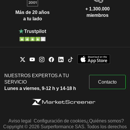
+ 1.300.000
Más de 20 años
miembros
a tu lado
NUESTROS EXPERTOS A TU
SERVICIO
Contacto
Lunes a viernes, 9-12 h y 14-18 h
Aviso legal
Configuración de cookies
¿Quiénes somos?
Copyright © 2026 Surperformance SAS. Todos los derechos