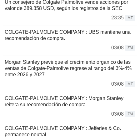
Un consejero de Colgate Palmolive vende acciones por
valor de 389.358 USD, según los registros de la SEC
23:35
MT
COLGATE-PALMOLIVE COMPANY : UBS mantiene una
recomendación de compra.
03/08
ZM
Morgan Stanley prevé que el crecimiento orgánico de las
ventas de Colgate-Palmolive regrese al rango del 3%-4%
entre 2026 y 2027
03/08
MT
COLGATE-PALMOLIVE COMPANY : Morgan Stanley
reitera su recomendación de compra
03/08
ZM
COLGATE-PALMOLIVE COMPANY : Jefferies & Co.
permanece neutral