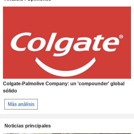
Colgate-Palmolive Company: un 'compounder' global
sólido
Más análisis
Noticias principales