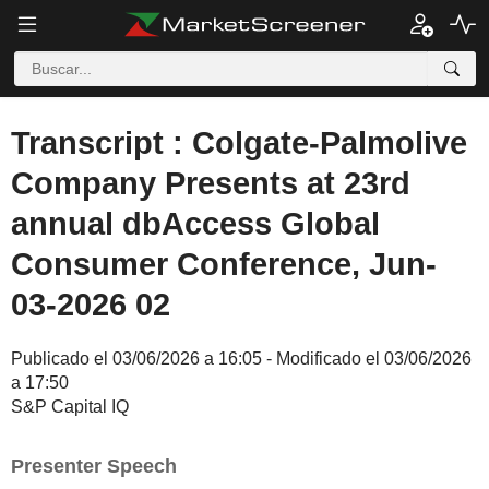
Transcript : Colgate-Palmolive
Company Presents at 23rd
annual dbAccess Global
Consumer Conference, Jun-
03-2026 02
Publicado el 03/06/2026 a 16:05 - Modificado el 03/06/2026
a 17:50
S&P Capital IQ
Presenter Speech