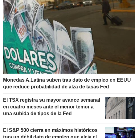
Monedas A.Latina suben tras dato de empleo en EEUU
que reduce probabilidad de alza de tasas Fed
El TSX registra su mayor avance semanal
en cuatro meses ante el menor temor a
una subida de tipos de la Fed
El S&P 500 cierra en máximos históricos
tras un débil dato de empleo que aleja el