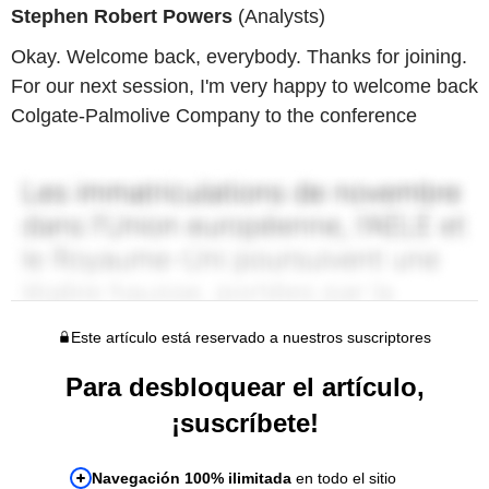
Stephen Robert Powers
(Analysts)
Okay. Welcome back, everybody. Thanks for joining.
For our next session, I'm very happy to welcome back
Colgate-Palmolive Company to the conference
Este artículo está reservado a nuestros suscriptores
Para desbloquear el artículo,
¡suscríbete!
Navegación 100% ilimitada
en todo el sitio