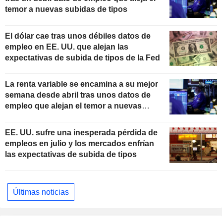
temor a nuevas subidas de tipos
El dólar cae tras unos débiles datos de
empleo en EE. UU. que alejan las
expectativas de subida de tipos de la Fed
La renta variable se encamina a su mejor
semana desde abril tras unos datos de
empleo que alejan el temor a nuevas
subidas de tipos
EE. UU. sufre una inesperada pérdida de
empleos en julio y los mercados enfrían
las expectativas de subida de tipos
Últimas noticias