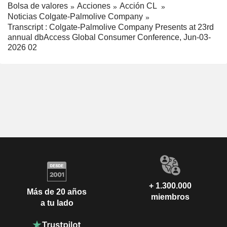
Bolsa de valores
Acciones
Acción CL
Noticias Colgate-Palmolive Company
Transcript : Colgate-Palmolive Company Presents at 23rd
annual dbAccess Global Consumer Conference, Jun-03-
2026 02
+ 1.300.000
Más de 20 años
miembros
a tu lado