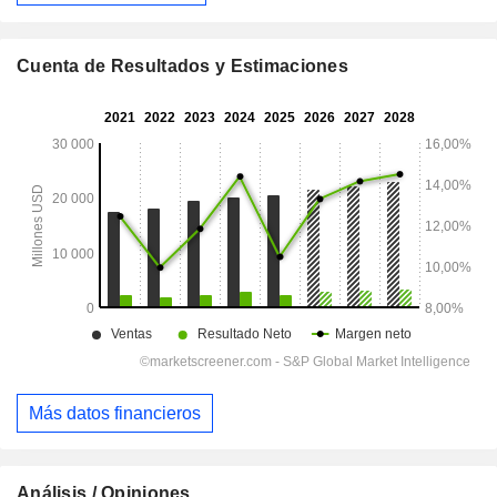
Cuenta de Resultados y Estimaciones
Más datos financieros
Análisis / Opiniones