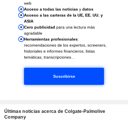
web
Acceso a todas las noticias
y
datos
Acceso a las carteras de la UE, EE. UU. y
ASIA
Cero publicidad
para una lectura más
agradable
Herramientas profesionales
:
recomendaciones de los expertos, screeners,
historiales e informes financieros, listas
temáticas, transcripciones…
Suscribirse
Últimas noticias acerca de Colgate-Palmolive
Company