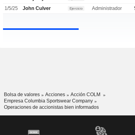
1/5/25
John Culver
Administrador
Ejercicio
Bolsa de valores
Acciones
Acción COLM
Empresa Columbia Sportswear Company
Operaciones de accionistas bien informados