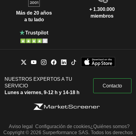
+ 1.300.000
Más de 20 años
miembros
a tu lado
NUESTROS EXPERTOS A TU
SERVICIO
Contacto
Lunes a viernes, 9-12 h y 14-18 h
Aviso legal
Configuración de cookies
¿Quiénes somos?
Copyright © 2026 Surperformance SAS. Todos los derechos