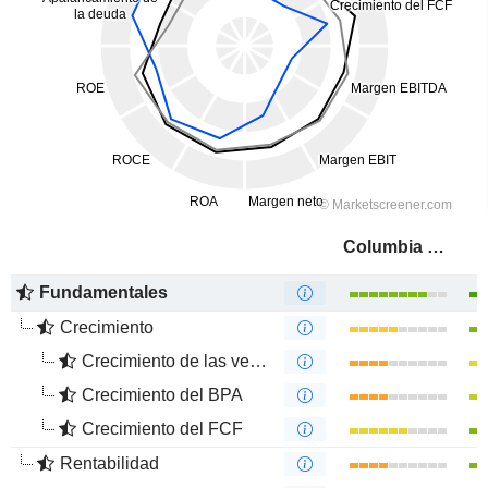
Columbia Sportswear Company
Fundamentales
Crecimiento
Crecimiento de las ventas
Crecimiento del BPA
Crecimiento del FCF
Rentabilidad