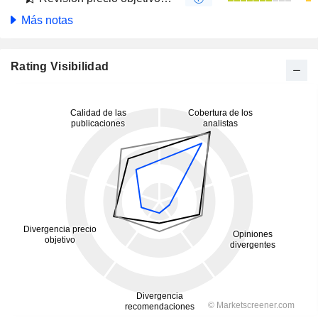
Más notas
Rating Visibilidad