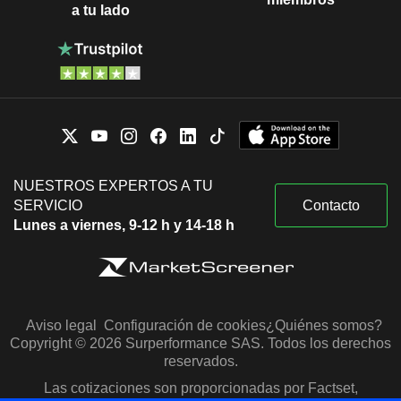
a tu lado
NUESTROS EXPERTOS A TU
SERVICIO
Contacto
Lunes a viernes, 9-12 h y 14-18 h
Aviso legal
Configuración de cookies
¿Quiénes somos?
Copyright © 2026 Surperformance SAS. Todos los derechos
reservados.
Las cotizaciones son proporcionadas por Factset,