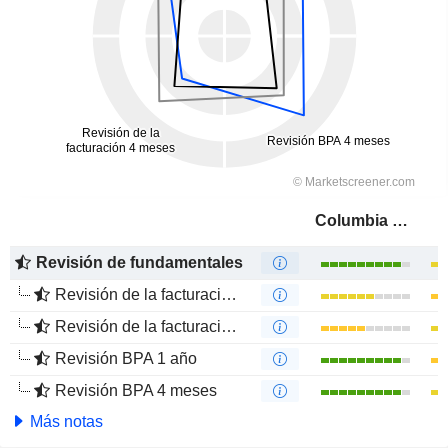
Columbia Sportswear Company
Revisión de fundamentales
Revisión de la facturación 1 año
Revisión de la facturación 4 meses
Revisión BPA 1 año
Revisión BPA 4 meses
Más notas