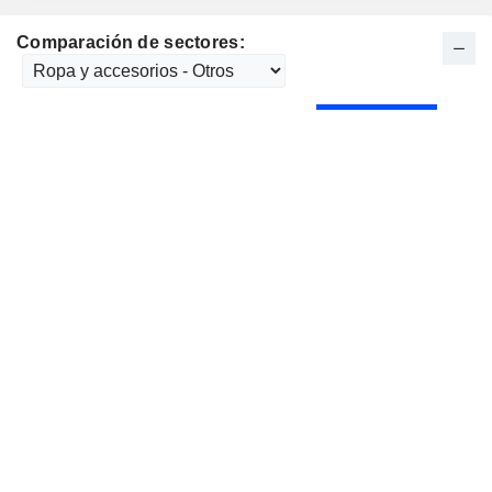
Comparación de sectores: