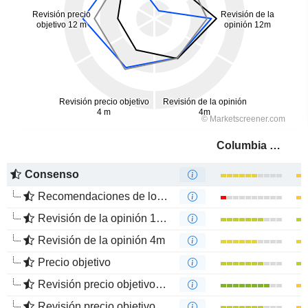
Columbia Sportswear Company
Consenso
Recomendaciones de los Analistas
Revisión de la opinión 12m
Revisión de la opinión 4m
Precio objetivo
Revisión precio objetivo 12 m
Revisión precio objetivo 4 m