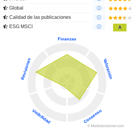
Global
Calidad de las publicaciones
ESG MSCI
A