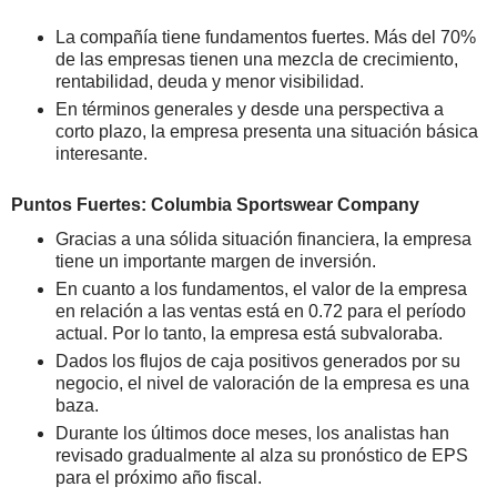
La compañía tiene fundamentos fuertes. Más del 70%
de las empresas tienen una mezcla de crecimiento,
rentabilidad, deuda y menor visibilidad.
En términos generales y desde una perspectiva a
corto plazo, la empresa presenta una situación básica
interesante.
Puntos Fuertes: Columbia Sportswear Company
Gracias a una sólida situación financiera, la empresa
tiene un importante margen de inversión.
En cuanto a los fundamentos, el valor de la empresa
en relación a las ventas está en 0.72 para el período
actual. Por lo tanto, la empresa está subvaloraba.
Dados los flujos de caja positivos generados por su
negocio, el nivel de valoración de la empresa es una
baza.
Durante los últimos doce meses, los analistas han
revisado gradualmente al alza su pronóstico de EPS
para el próximo año fiscal.