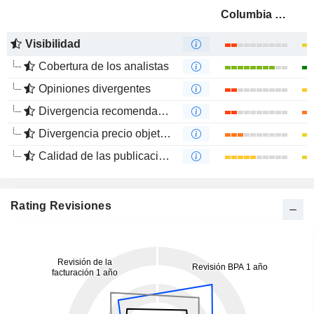
Columbia Sportswear Company
Visibilidad
Cobertura de los analistas
Opiniones divergentes
Divergencia recomendaciones analistas
Divergencia precio objetivo
Calidad de las publicaciones
Rating Revisiones