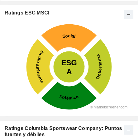
Ratings ESG MSCI
Ratings Columbia Sportswear Company: Puntos
fuertes y débiles