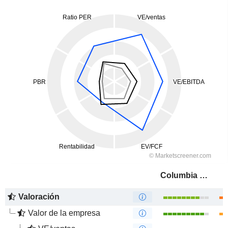
Columbia Sportswear Company
Valoración
Valor de la empresa