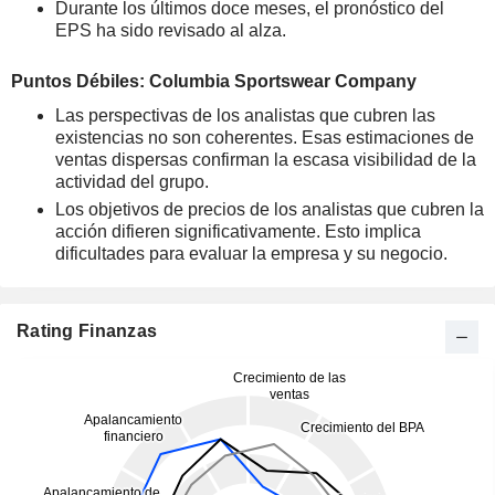
Durante los últimos doce meses, el pronóstico del
EPS ha sido revisado al alza.
Puntos Débiles: Columbia Sportswear Company
Las perspectivas de los analistas que cubren las
existencias no son coherentes. Esas estimaciones de
ventas dispersas confirman la escasa visibilidad de la
actividad del grupo.
Los objetivos de precios de los analistas que cubren la
acción difieren significativamente. Esto implica
dificultades para evaluar la empresa y su negocio.
Rating Finanzas