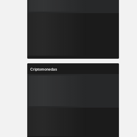
Criptomonedas