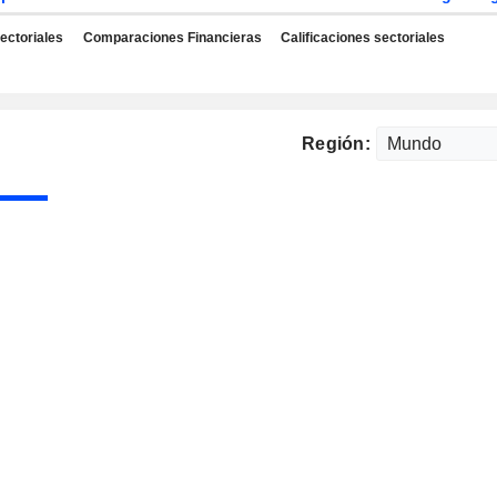
ectoriales
Comparaciones Financieras
Calificaciones sectoriales
Región: