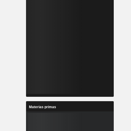
Materias primas