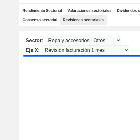
Rendimiento Sectorial
Valoraciones sectoriales
Dividendos s
Consenso sectorial
Revisiones sectoriales
Sector:
Eje X: