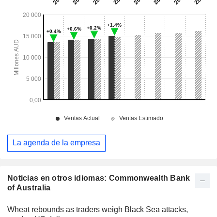
La agenda de la empresa
Noticias en otros idiomas: Commonwealth Bank
of Australia
Wheat rebounds as traders weigh Black Sea attacks,