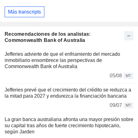
Más transcripts
Recomendaciones de los analistas:
Commonwealth Bank of Australia
Jefferies advierte de que el enfriamiento del mercado
inmobiliario ensombrece las perspectivas de
Commonwealth Bank of Australia
05/08
MT
Jefferies prevé que el crecimiento del crédito se reduzca a
la mitad para 2027 y endurezca la financiación bancaria
09/07
MT
La gran banca australiana afronta una mayor presión sobre
su capital tras años de fuerte crecimiento hipotecario,
según Jarden