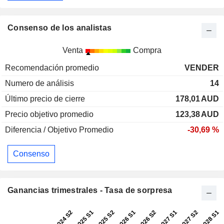
Consenso de los analistas
Venta
Compra
Recomendación promedio
VENDER
Numero de análisis
14
Último precio de cierre
178,01
AUD
Precio objetivo promedio
123,38
AUD
Diferencia / Objetivo Promedio
-30,69 %
Consenso
Ganancias trimestrales - Tasa de sorpresa