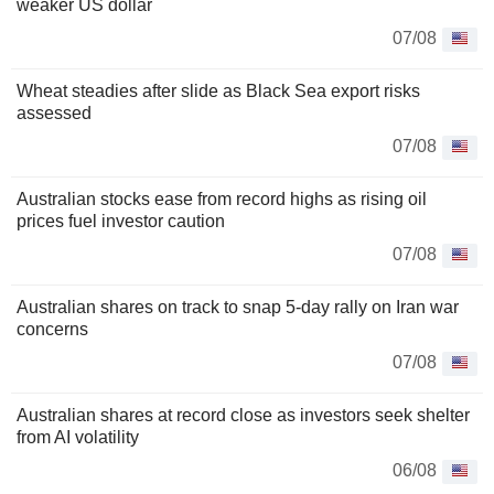
weaker US dollar
07/08
Wheat steadies after slide as Black Sea export risks
assessed
07/08
Australian stocks ease from record highs as rising oil
prices fuel investor caution
07/08
Australian shares on track to snap 5-day rally on Iran war
concerns
07/08
Australian shares at record close as investors seek shelter
from AI volatility
06/08