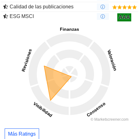
Calidad de las publicaciones
ESG MSCI
AAA
Más Ratings