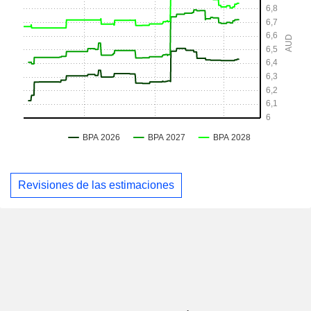
Revisiones de las estimaciones