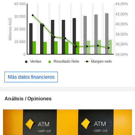
Más datos financieros
Análisis / Opiniones