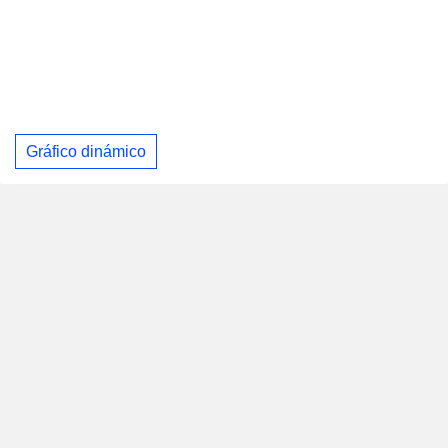
Gráfico dinámico