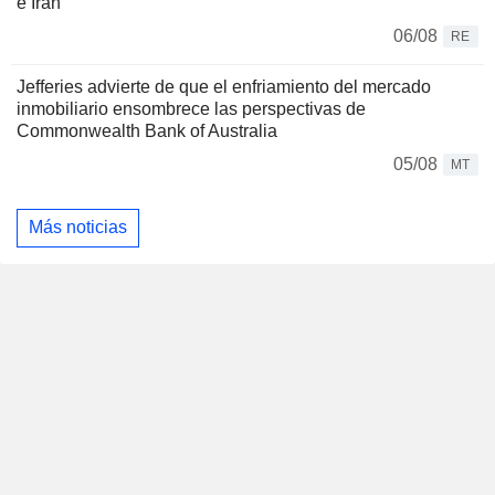
e Irán
06/08
RE
Jefferies advierte de que el enfriamiento del mercado
inmobiliario ensombrece las perspectivas de
Commonwealth Bank of Australia
05/08
MT
Más noticias