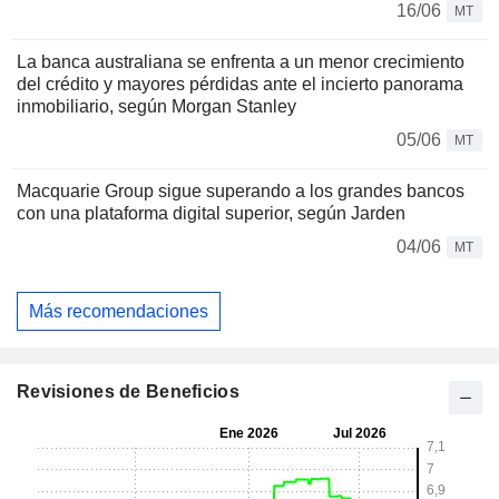
16/06
MT
La banca australiana se enfrenta a un menor crecimiento
del crédito y mayores pérdidas ante el incierto panorama
inmobiliario, según Morgan Stanley
05/06
MT
Macquarie Group sigue superando a los grandes bancos
con una plataforma digital superior, según Jarden
04/06
MT
Más recomendaciones
Revisiones de Beneficios