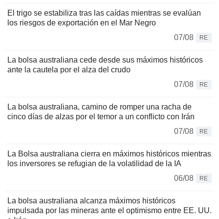
El trigo se estabiliza tras las caídas mientras se evalúan
los riesgos de exportación en el Mar Negro
07/08
RE
La bolsa australiana cede desde sus máximos históricos
ante la cautela por el alza del crudo
07/08
RE
La bolsa australiana, camino de romper una racha de
cinco días de alzas por el temor a un conflicto con Irán
07/08
RE
La Bolsa australiana cierra en máximos históricos mientras
los inversores se refugian de la volatilidad de la IA
06/08
RE
La bolsa australiana alcanza máximos históricos
impulsada por las mineras ante el optimismo entre EE. UU.