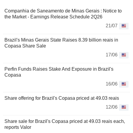
Companhia de Saneamento de Minas Gerais : Notice to
the Market - Earnings Release Schedule 2Q26
21/07
Brazil's Minas Gerais State Raises 8.39 billion reais in
Copasa Share Sale
17/06
Perfin Funds Raises Stake And Exposure in Brazil's
Copasa
16/06
Share offering for Brazil's Copasa priced at 49.03 reais
12/06
Share sale for Brazil's Copasa priced at 49.03 reais each,
reports Valor