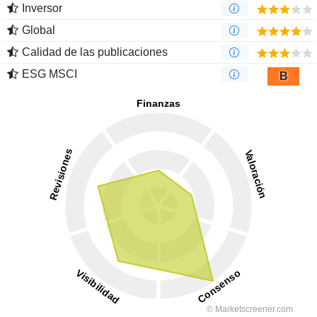
Inversor
Global
Calidad de las publicaciones
ESG MSCI
B