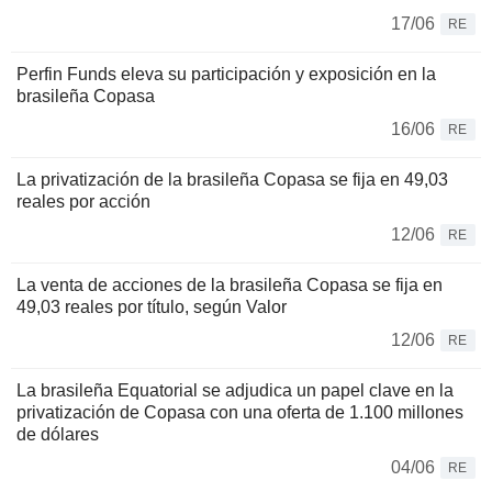
17/06
RE
Perfin Funds eleva su participación y exposición en la
brasileña Copasa
16/06
RE
La privatización de la brasileña Copasa se fija en 49,03
reales por acción
12/06
RE
La venta de acciones de la brasileña Copasa se fija en
49,03 reales por título, según Valor
12/06
RE
La brasileña Equatorial se adjudica un papel clave en la
privatización de Copasa con una oferta de 1.100 millones
de dólares
04/06
RE