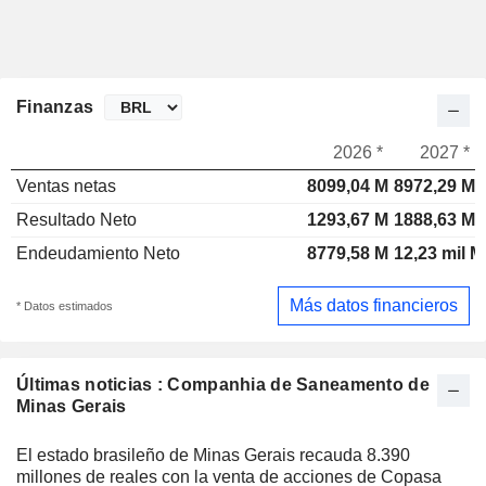
Finanzas
2026 *
2027 *
Ventas netas
8099,04 M
8972,29 M
Resultado Neto
1293,67 M
1888,63 M
Endeudamiento Neto
8779,58 M
12,23 mil M
Más datos financieros
* Datos estimados
Últimas noticias : Companhia de Saneamento de
Minas Gerais
El estado brasileño de Minas Gerais recauda 8.390
millones de reales con la venta de acciones de Copasa