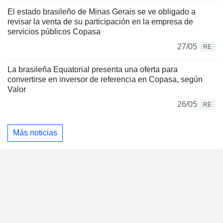
El estado brasileño de Minas Gerais se ve obligado a
revisar la venta de su participación en la empresa de
servicios públicos Copasa
27/05
RE
La brasileña Equatorial presenta una oferta para
convertirse en inversor de referencia en Copasa, según
Valor
26/05
RE
Más noticias