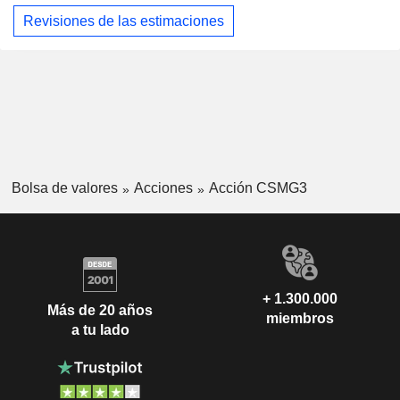
Revisiones de las estimaciones
Bolsa de valores
Acciones
Acción CSMG3
+ 1.300.000
Más de 20 años
miembros
a tu lado