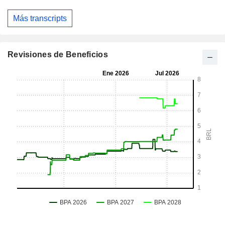
Más transcripts
Revisiones de Beneficios