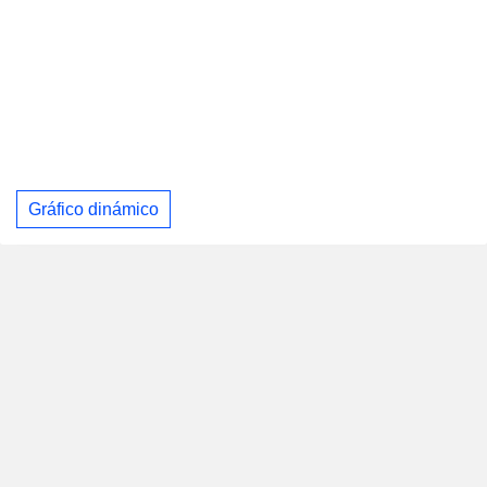
Gráfico dinámico