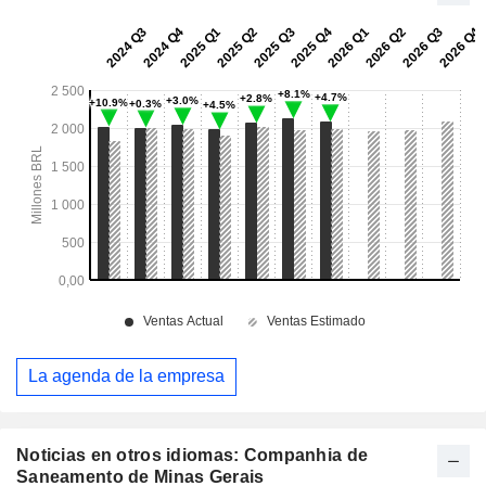
La agenda de la empresa
Noticias en otros idiomas: Companhia de
Saneamento de Minas Gerais