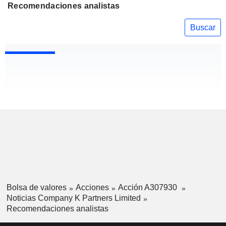
Recomendaciones analistas
Buscar
Bolsa de valores
Acciones
Acción A307930
Noticias Company K Partners Limited
Recomendaciones analistas