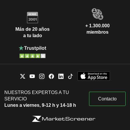
+ 1.300.000
Más de 20 años
miembros
a tu lado
NUESTROS EXPERTOS A TU
SERVICIO
Contacto
Lunes a viernes, 9-12 h y 14-18 h