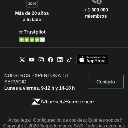
+ 1.300.000
Más de 20 años
miembros
a tu lado
NUESTROS EXPERTOS A TU
SERVICIO
Contacto
Lunes a viernes, 9-12 h y 14-18 h
Aviso legal
Configuración de cookies
¿Quiénes somos?
Copyright © 2026 Surperformance SAS. Todos los derechos