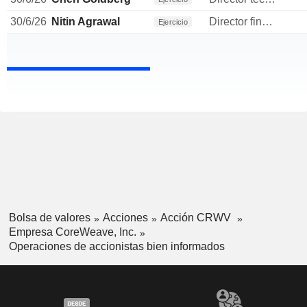
30/6/26
Nitin Agrawal
Director financiero
Ejercicio
Bolsa de valores
Acciones
Acción CRWV
Empresa CoreWeave, Inc.
Operaciones de accionistas bien informados