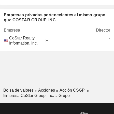
Empresas privadas pertenecientes al mismo grupo
que COSTAR GROUP, INC.
Empresa
Director
CoStar Realty
-
Information, Inc.
Bolsa de valores
Acciones
Acción CSGP
Empresa CoStar Group, Inc.
Grupo