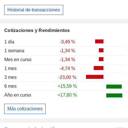
Historial de transacciones
Cotizaciones y Rendimientos
1 día
-3,49 %
1 semana
-1,34 %
Mes en curso
-1,34 %
1 mes
-4,74 %
3 mes
-23,00 %
6 mes
+15,59 %
Año en curso
+17,80 %
Más cotizaciones