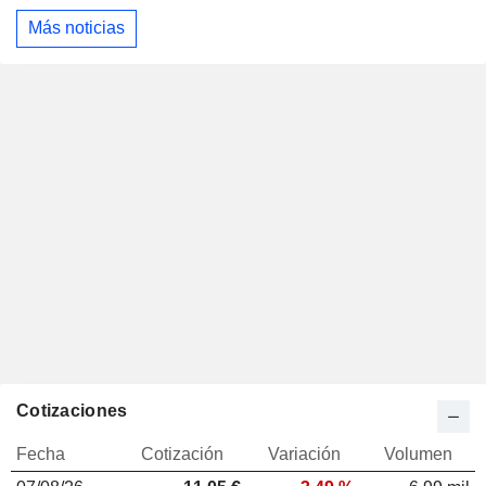
Más noticias
Cotizaciones
Fecha
Cotización
Variación
Volumen