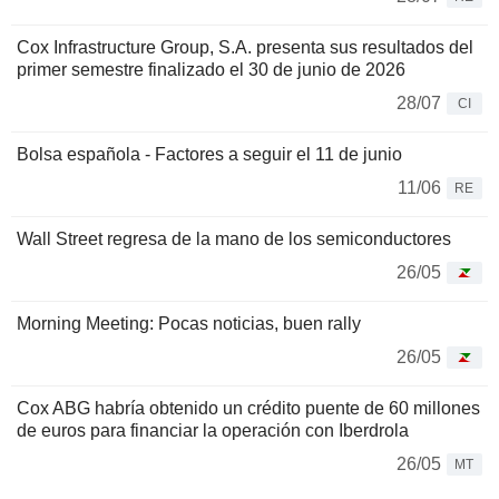
Cox Infrastructure Group, S.A. presenta sus resultados del
primer semestre finalizado el 30 de junio de 2026
28/07
CI
Bolsa española - Factores a seguir el 11 de junio
11/06
RE
Wall Street regresa de la mano de los semiconductores
26/05
Morning Meeting: Pocas noticias, buen rally
26/05
Cox ABG habría obtenido un crédito puente de 60 millones
de euros para financiar la operación con Iberdrola
26/05
MT