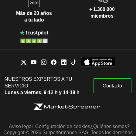
+ 1.300.000
Más de 20 años
miembros
a tu lado
NUESTROS EXPERTOS A TU
SERVICIO
Contacto
Lunes a viernes, 9-12 h y 14-18 h
Aviso legal
Configuración de cookies
¿Quiénes somos?
Copyright © 2026 Surperformance SAS. Todos los derechos