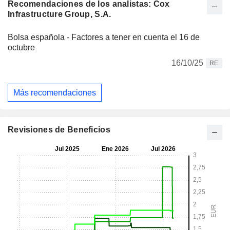
Recomendaciones de los analistas: Cox
Infrastructure Group, S.A.
Bolsa española - Factores a tener en cuenta el 16 de
octubre
16/10/25
RE
Más recomendaciones
Revisiones de Beneficios