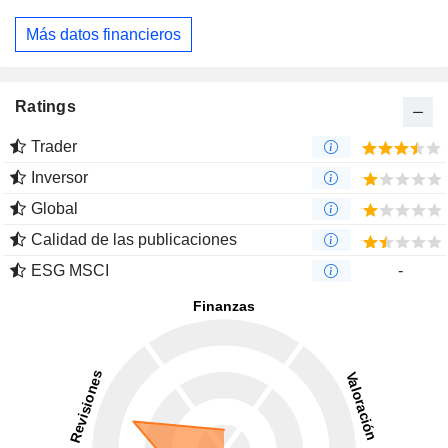
Más datos financieros
Ratings
Trader
Inversor
Global
Calidad de las publicaciones
ESG MSCI
-