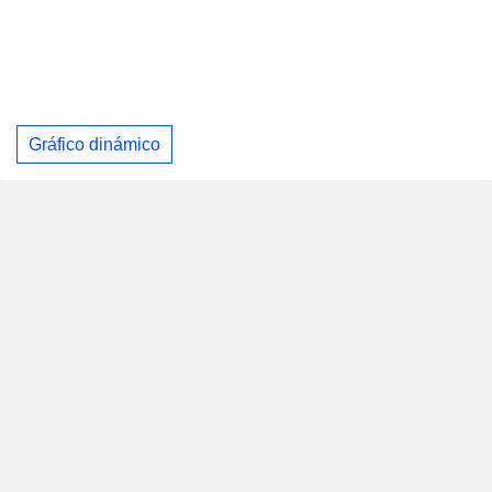
Gráfico dinámico