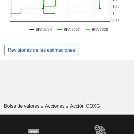
Revisiones de las estimaciones
Bolsa de valores
Acciones
Acción COXG