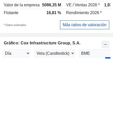
Valor de la empresa
5086,35 M
VE / Ventas 2026 *
1,93
Flotante
16,81 %
Rendimiento 2026 *
Más ratios de valoración
* Datos estimados
Gráfico: Cox Infrastructure Group, S.A.