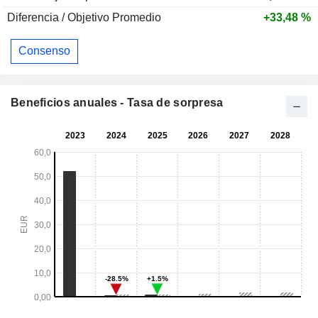
Diferencia / Objetivo Promedio
+33,48 %
Consenso
Beneficios anuales - Tasa de sorpresa