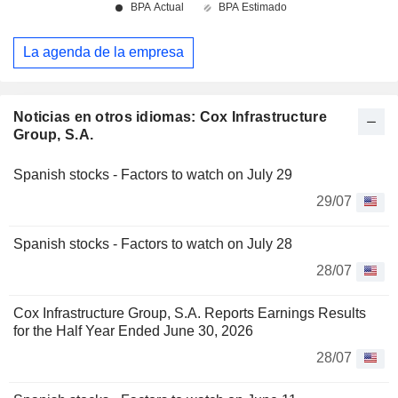
La agenda de la empresa
Noticias en otros idiomas: Cox Infrastructure
Group, S.A.
Spanish stocks - Factors to watch on July 29
29/07
Spanish stocks - Factors to watch on July 28
28/07
Cox Infrastructure Group, S.A. Reports Earnings Results
for the Half Year Ended June 30, 2026
28/07