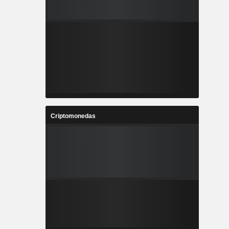
Criptomonedas