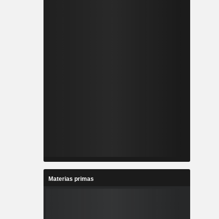
Materias primas