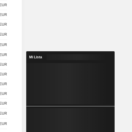
EUR
EUR
EUR
EUR
EUR
EUR
Mi Lista
EUR
EUR
EUR
EUR
EUR
EUR
EUR