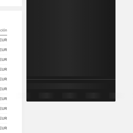
ación
EUR
EUR
EUR
EUR
EUR
EUR
EUR
EUR
EUR
EUR