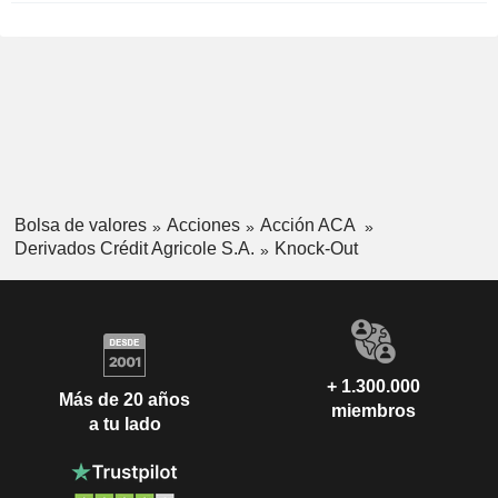
Bolsa de valores
Acciones
Acción ACA
Derivados Crédit Agricole S.A.
Knock-Out
+ 1.300.000
Más de 20 años
miembros
a tu lado