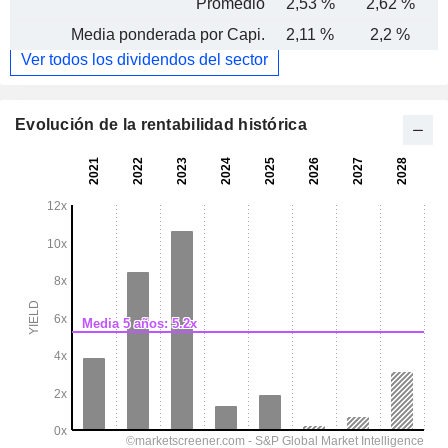
Promedio
2,53 %
2,62 %
Media ponderada por Capi.
2,11 %
2,2 %
Ver todos los dividendos del sector
Evolución de la rentabilidad histórica