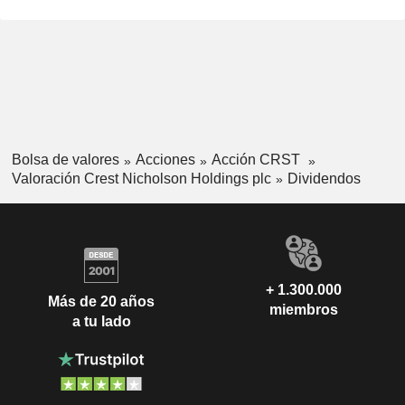
Bolsa de valores
Acciones
Acción CRST
Valoración Crest Nicholson Holdings plc
Dividendos
+ 1.300.000
Más de 20 años
miembros
a tu lado