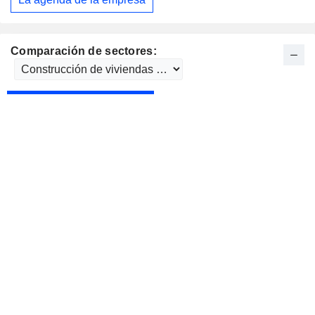
Comparación de sectores: