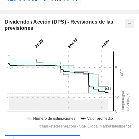
Dividendo / Acción (DPS) - Revisiones de las
previsiones