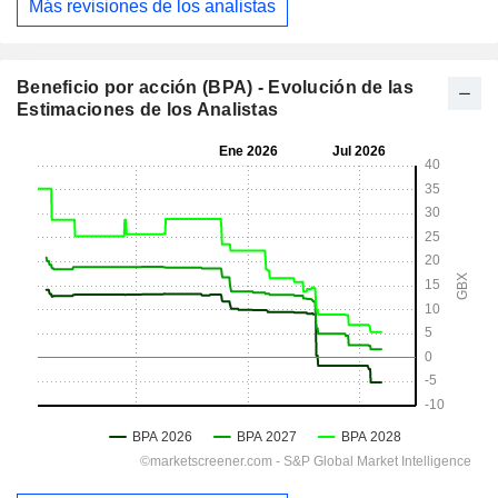
Más revisiones de los analistas
Beneficio por acción (BPA) - Evolución de las
Estimaciones de los Analistas