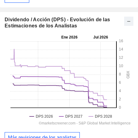
Dividendo / Acción (DPS) - Evolución de las
Estimaciones de los Analistas
Más revisiones de los analistas