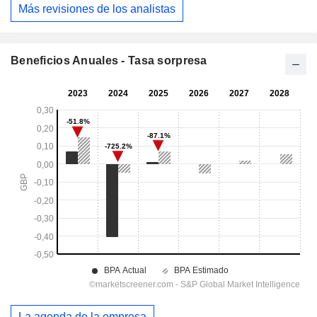
Más revisiones de los analistas
Beneficios Anuales - Tasa sorpresa
La agenda de la empresa