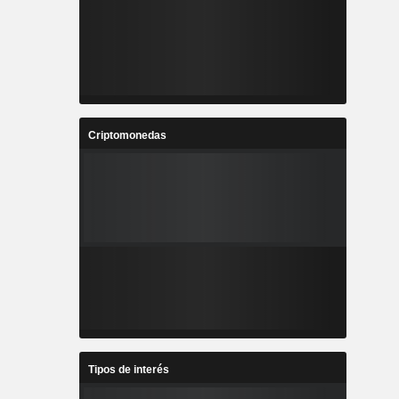
Criptomonedas
Tipos de interés