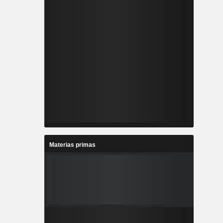
Materias primas