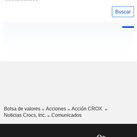
Buscar
Bolsa de valores
Acciones
Acción CROX
Noticias Crocs, Inc.
Comunicados