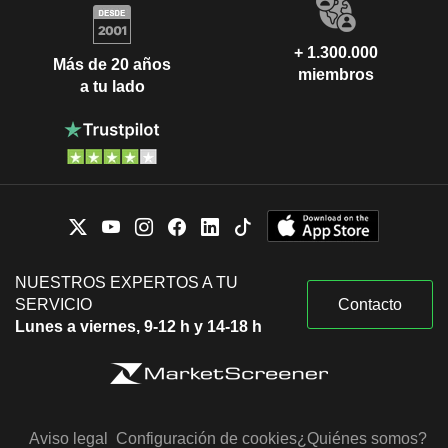
+ 1.300.000
Más de 20 años
miembros
a tu lado
NUESTROS EXPERTOS A TU
SERVICIO
Contacto
Lunes a viernes, 9-12 h y 14-18 h
Aviso legal
Configuración de cookies
¿Quiénes somos?