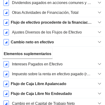
Dividendos pagados en acciones comunes y preferentes
Otras Actividades de Financiación, Total
Flujo de efectivo procedente de la financiación
Ajustes Diversos de los Flujos de Efectivo
Cambio neto en efectivo
Elementos suplementarios
Intereses Pagados en Efectivo
Impuesto sobre la renta en efectivo pagado (reembolso)
Flujo de Caja Libre Apalancado
Flujo de Caja Libre No Endeudado
Cambio en el Capital de Trabajo Neto