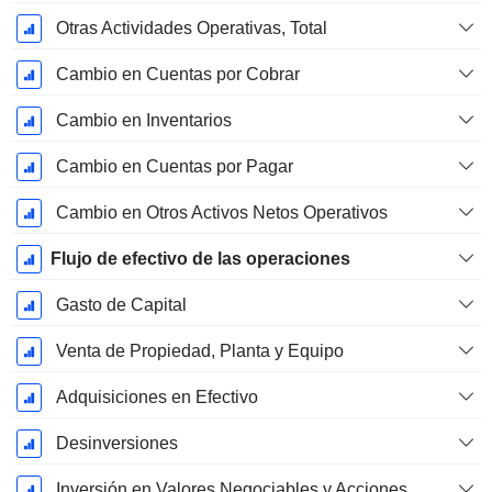
Otras Actividades Operativas, Total
Cambio en Cuentas por Cobrar
Cambio en Inventarios
Cambio en Cuentas por Pagar
Cambio en Otros Activos Netos Operativos
Flujo de efectivo de las operaciones
Gasto de Capital
Venta de Propiedad, Planta y Equipo
Adquisiciones en Efectivo
Desinversiones
Inversión en Valores Negociables y Acciones, Total