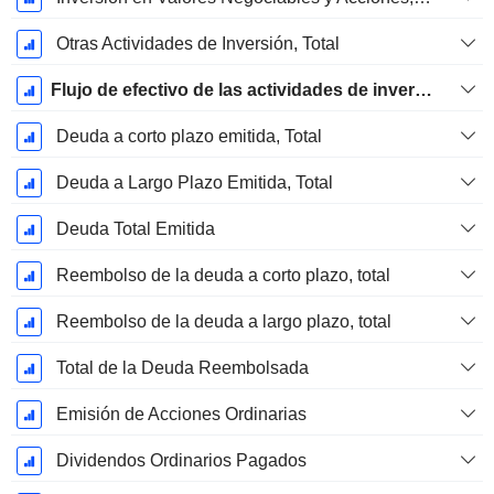
Otras Actividades de Inversión, Total
Flujo de efectivo de las actividades de inversión
Deuda a corto plazo emitida, Total
Deuda a Largo Plazo Emitida, Total
Deuda Total Emitida
Reembolso de la deuda a corto plazo, total
Reembolso de la deuda a largo plazo, total
Total de la Deuda Reembolsada
Emisión de Acciones Ordinarias
Dividendos Ordinarios Pagados