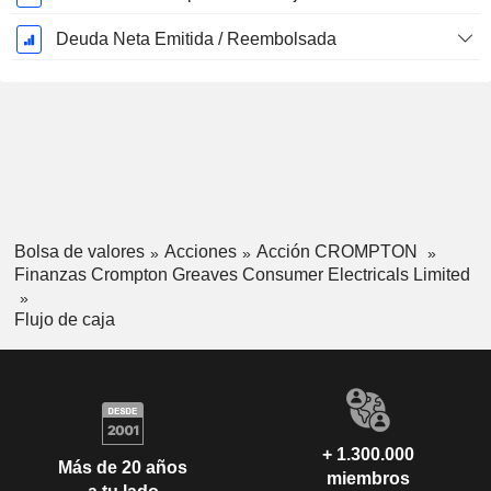
Deuda Neta Emitida / Reembolsada
Bolsa de valores
Acciones
Acción CROMPTON
Finanzas Crompton Greaves Consumer Electricals Limited
Flujo de caja
+ 1.300.000
Más de 20 años
miembros