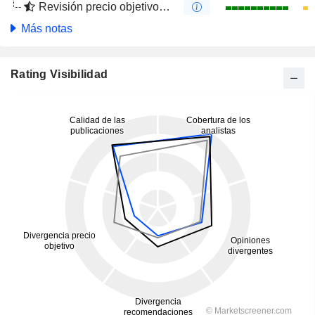
Revisión precio objetivo 4 m
Más notas
Rating Visibilidad