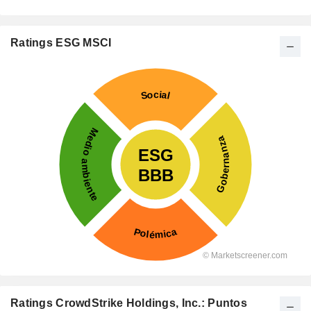
Ratings ESG MSCI
Ratings CrowdStrike Holdings, Inc.: Puntos