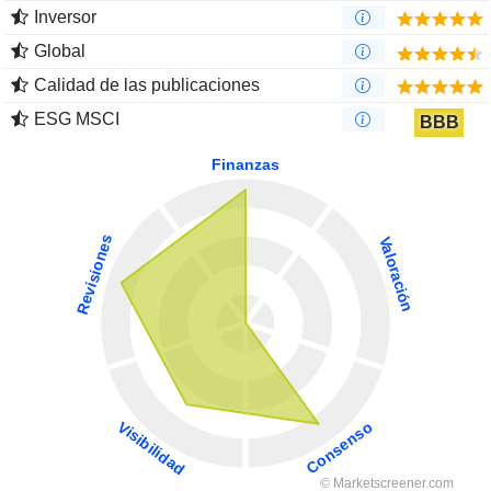
Inversor
Global
Calidad de las publicaciones
ESG MSCI
BBB