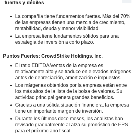
fuertes y débiles
La compañía tiene fundamentos fuertes. Más del 70%
de las empresas tienen una mezcla de crecimiento,
rentabilidad, deuda y menor visibilidad.
La empresa tiene fundamentos sólidos para una
estrategia de inversión a corto plazo.
Puntos Fuertes: CrowdStrike Holdings, Inc.
El ratio EBITDA/ventas de la empresa es
relativamente alto y se traduce en elevados márgenes
antes de depreciación, amortización e impuestos.
Los márgenes obtenidos por la empresa están entre
los más altos de la lista de la bolsa de valores. Su
actividad principal genera grandes beneficios.
Gracias a una sólida situación financiera, la empresa
tiene un importante margen de inversión.
Durante los últimos doce meses, los analistas han
revisado gradualmente al alza su pronóstico de EPS
para el próximo año fiscal.