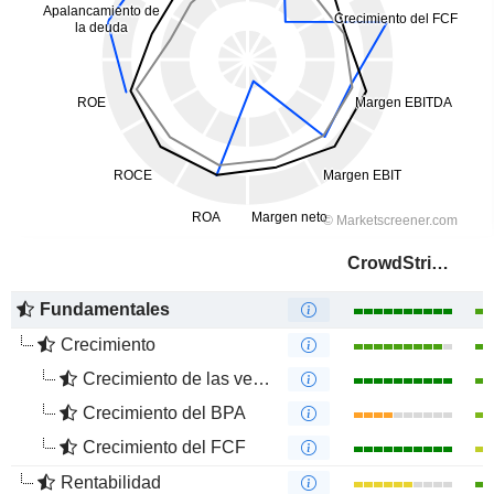
CrowdStrike Holdings, Inc.
Fundamentales
Crecimiento
Crecimiento de las ventas
Crecimiento del BPA
Crecimiento del FCF
Rentabilidad