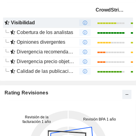
CrowdStrike Holdings, Inc.
Visibilidad
Cobertura de los analistas
Opiniones divergentes
Divergencia recomendaciones analistas
Divergencia precio objetivo
Calidad de las publicaciones
Rating Revisiones