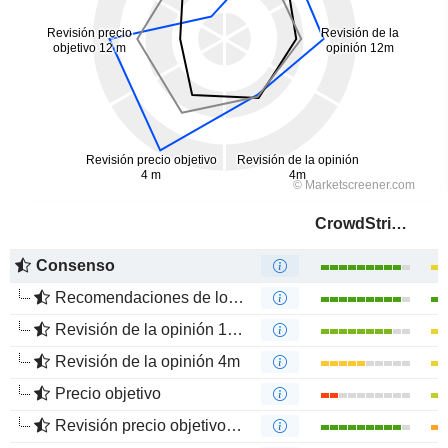
CrowdStrike Holdings, Inc.
Consenso
Recomendaciones de los Analistas
Revisión de la opinión 12m
Revisión de la opinión 4m
Precio objetivo
Revisión precio objetivo 12 m