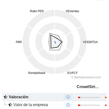
CrowdStrike Holdings, Inc.
Valoración
Valor de la empresa