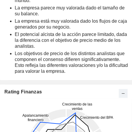
mundo.
La empresa parece muy valorada dado el tamaño de
su balance.
La empresa está muy valorada dado los flujos de caja
generados por su negocio.
El potencial alcista de la acción parece limitado, dada
la diferencia con el objetivo de precio medio de los
analistas.
Los objetivos de precio de los distintos analistas que
componen el consenso difieren significativamente.
Esto refleja las diferentes valoraciones y/o la dificultad
para valorar la empresa.
Rating Finanzas