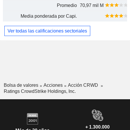
Promedio
70,97 mil M
Media ponderada por Capi.
Ver todas las calificaciones sectoriales
Bolsa de valores
Acciones
Acción CRWD
Ratings CrowdStrike Holdings, Inc.
+ 1.300.000