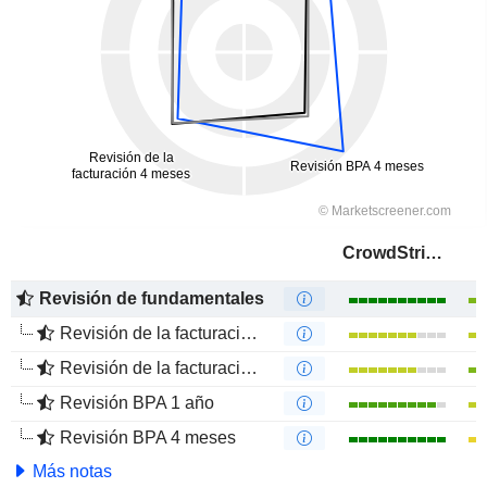
CrowdStrike Holdings, Inc.
Revisión de fundamentales
Revisión de la facturación 1 año
Revisión de la facturación 4 meses
Revisión BPA 1 año
Revisión BPA 4 meses
Más notas