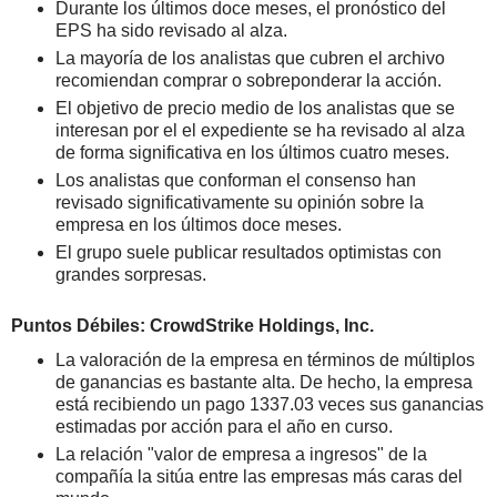
Durante los últimos doce meses, el pronóstico del
EPS ha sido revisado al alza.
La mayoría de los analistas que cubren el archivo
recomiendan comprar o sobreponderar la acción.
El objetivo de precio medio de los analistas que se
interesan por el el expediente se ha revisado al alza
de forma significativa en los últimos cuatro meses.
Los analistas que conforman el consenso han
revisado significativamente su opinión sobre la
empresa en los últimos doce meses.
El grupo suele publicar resultados optimistas con
grandes sorpresas.
Puntos Débiles: CrowdStrike Holdings, Inc.
La valoración de la empresa en términos de múltiplos
de ganancias es bastante alta. De hecho, la empresa
está recibiendo un pago 1337.03 veces sus ganancias
estimadas por acción para el año en curso.
La relación "valor de empresa a ingresos" de la
compañía la sitúa entre las empresas más caras del