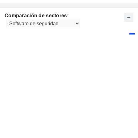
Comparación de sectores: