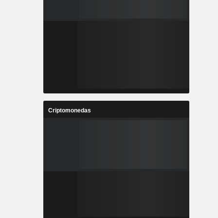
Criptomonedas