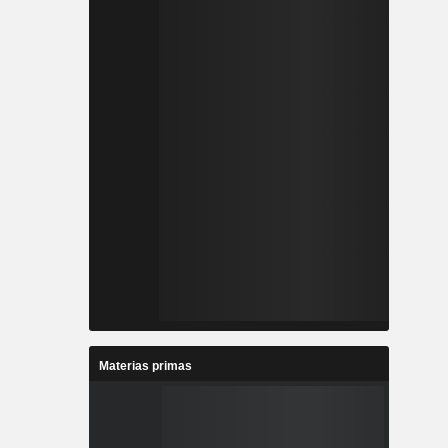
Materias primas