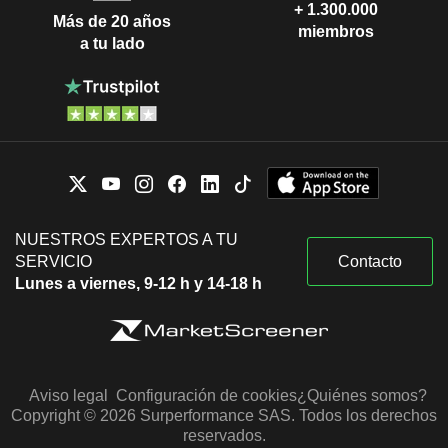
+ 1.300.000
Más de 20 años
miembros
a tu lado
NUESTROS EXPERTOS A TU
SERVICIO
Contacto
Lunes a viernes, 9-12 h y 14-18 h
Aviso legal
Configuración de cookies
¿Quiénes somos?
Copyright © 2026 Surperformance SAS. Todos los derechos
reservados.