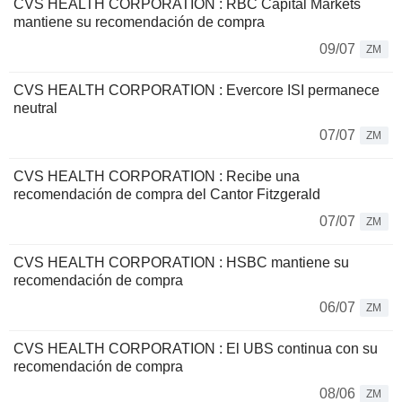
CVS HEALTH CORPORATION : RBC Capital Markets
mantiene su recomendación de compra
09/07
ZM
CVS HEALTH CORPORATION : Evercore ISI permanece
neutral
07/07
ZM
CVS HEALTH CORPORATION : Recibe una
recomendación de compra del Cantor Fitzgerald
07/07
ZM
CVS HEALTH CORPORATION : HSBC mantiene su
recomendación de compra
06/07
ZM
CVS HEALTH CORPORATION : El UBS continua con su
recomendación de compra
08/06
ZM