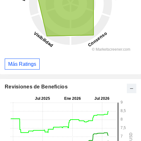
Más Ratings
Revisiones de Beneficios