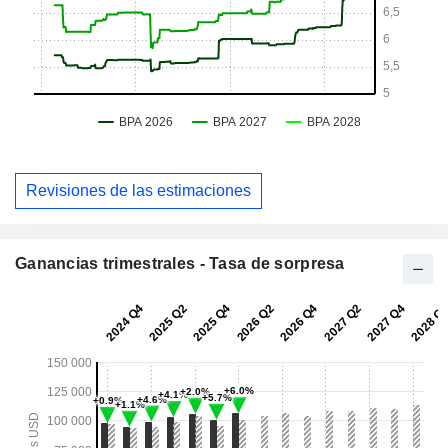
Revisiones de las estimaciones
Ganancias trimestrales - Tasa de sorpresa