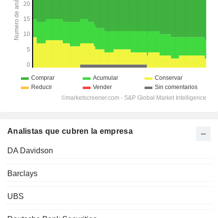
Analistas que cubren la empresa
DA Davidson
Barclays
UBS