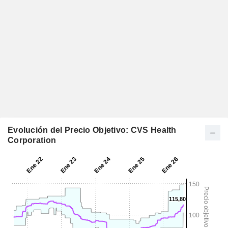
Evolución del Precio Objetivo: CVS Health
Corporation