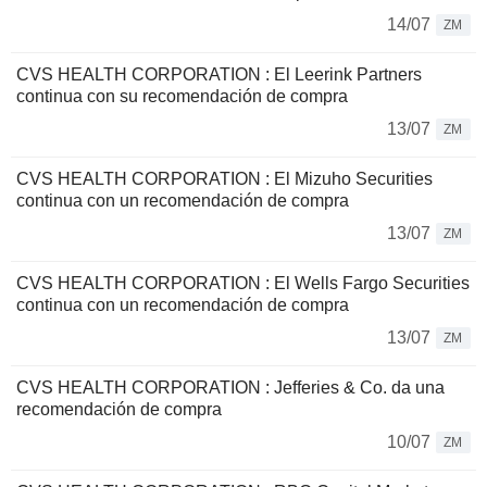
14/07
ZM
CVS HEALTH CORPORATION : El Leerink Partners
continua con su recomendación de compra
13/07
ZM
CVS HEALTH CORPORATION : El Mizuho Securities
continua con un recomendación de compra
13/07
ZM
CVS HEALTH CORPORATION : El Wells Fargo Securities
continua con un recomendación de compra
13/07
ZM
CVS HEALTH CORPORATION : Jefferies & Co. da una
recomendación de compra
10/07
ZM