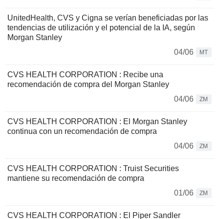
UnitedHealth, CVS y Cigna se verían beneficiadas por las
tendencias de utilización y el potencial de la IA, según
Morgan Stanley
04/06
MT
CVS HEALTH CORPORATION : Recibe una
recomendación de compra del Morgan Stanley
04/06
ZM
CVS HEALTH CORPORATION : El Morgan Stanley
continua con un recomendación de compra
04/06
ZM
CVS HEALTH CORPORATION : Truist Securities
mantiene su recomendación de compra
01/06
ZM
CVS HEALTH CORPORATION : El Piper Sandler