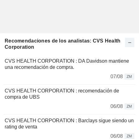
Recomendaciones de los analistas: CVS Health
Corporation
CVS HEALTH CORPORATION : DA Davidson mantiene
una recomendación de compra.
07/08
ZM
CVS HEALTH CORPORATION : recomendación de
compra de UBS
06/08
ZM
CVS HEALTH CORPORATION : Barclays sigue siendo un
rating de venta
06/08
ZM