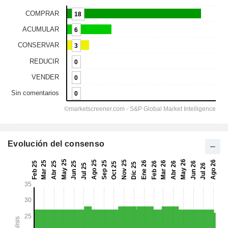
Evolución del consenso