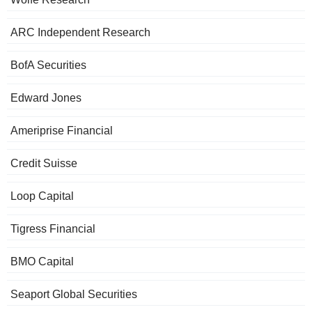
ARC Independent Research
BofA Securities
Edward Jones
Ameriprise Financial
Credit Suisse
Loop Capital
Tigress Financial
BMO Capital
Seaport Global Securities