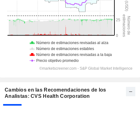
Cambios en las Recomendaciones de los
Analistas: CVS Health Corporation