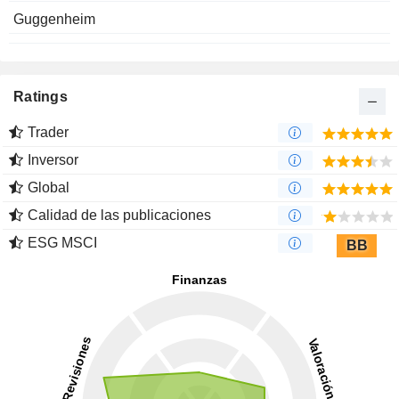
Guggenheim
Ratings
Trader
Inversor
Global
Calidad de las publicaciones
ESG MSCI
BB