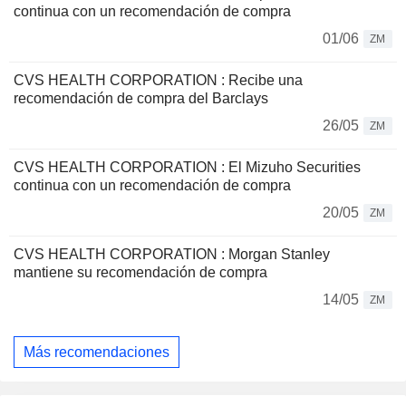
continua con un recomendación de compra
01/06
ZM
CVS HEALTH CORPORATION : Recibe una
recomendación de compra del Barclays
26/05
ZM
CVS HEALTH CORPORATION : El Mizuho Securities
continua con un recomendación de compra
20/05
ZM
CVS HEALTH CORPORATION : Morgan Stanley
mantiene su recomendación de compra
14/05
ZM
Más recomendaciones