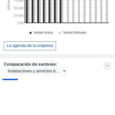
La agenda de la empresa
Comparación de sectores: