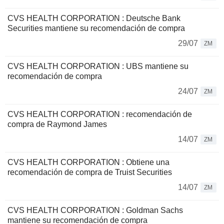
CVS HEALTH CORPORATION : Deutsche Bank
Securities mantiene su recomendación de compra
29/07
ZM
CVS HEALTH CORPORATION : UBS mantiene su
recomendación de compra
24/07
ZM
CVS HEALTH CORPORATION : recomendación de
compra de Raymond James
14/07
ZM
CVS HEALTH CORPORATION : Obtiene una
recomendación de compra de Truist Securities
14/07
ZM
CVS HEALTH CORPORATION : Goldman Sachs
mantiene su recomendación de compra