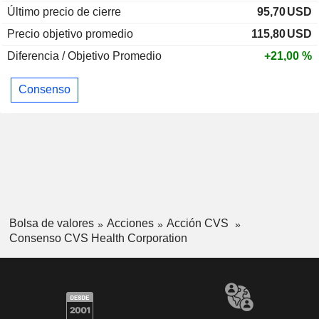
Último precio de cierre
95,70
USD
Precio objetivo promedio
115,80
USD
Diferencia / Objetivo Promedio
+21,00 %
Consenso
Bolsa de valores
Acciones
Acción CVS
Consenso CVS Health Corporation