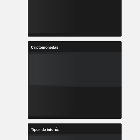
Criptomonedas
Tipos de interés