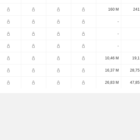
160 M
241
-
-
-
10,46 M
19,1
16,37 M
28,75
26,83 M
47,85