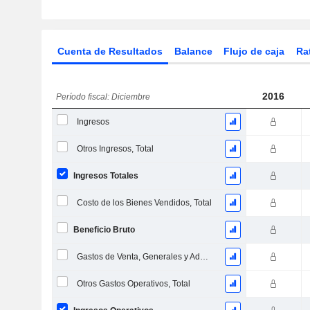
Cuenta de Resultados
Balance
Flujo de caja
Ra
2016
Período fiscal: Diciembre
Ingresos
Otros Ingresos, Total
Ingresos Totales
Costo de los Bienes Vendidos, Total
Beneficio Bruto
Gastos de Venta, Generales y Administrativos, Total
Otros Gastos Operativos, Total