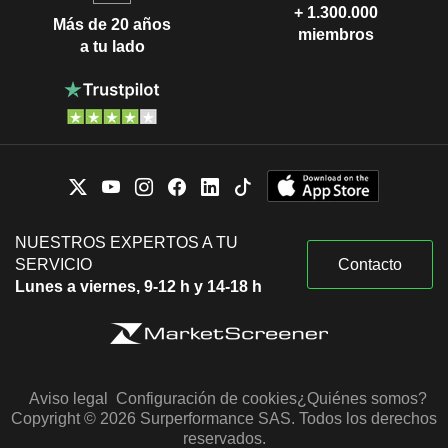
+ 1.300.000
Más de 20 años
miembros
a tu lado
NUESTROS EXPERTOS A TU
SERVICIO
Contacto
Lunes a viernes, 9-12 h y 14-18 h
Aviso legal
Configuración de cookies
¿Quiénes somos?
Copyright © 2026 Surperformance SAS. Todos los derechos
reservados.