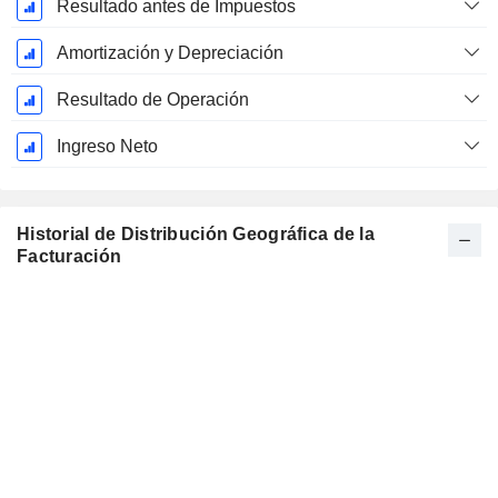
Resultado antes de Impuestos
Amortización y Depreciación
Resultado de Operación
Ingreso Neto
Historial de Distribución Geográfica de la
Facturación