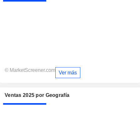
© MarketScreener.com
Ver más
Ventas 2025 por Geografía