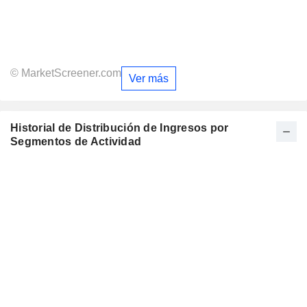
© MarketScreener.com
Ver más
Historial de Distribución de Ingresos por
Segmentos de Actividad