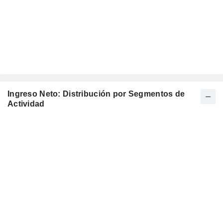
Ingreso Neto: Distribución por Segmentos de
Actividad