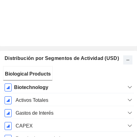
Distribución por Segmentos de Actividad (USD)
Período
Biological Products
fiscal:
Diciembre
Biotechnology
Activos Totales
Gastos de Interés
CAPEX