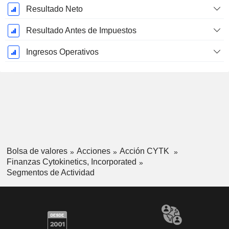
Resultado Neto
Resultado Antes de Impuestos
Ingresos Operativos
Bolsa de valores
Acciones
Acción CYTK
Finanzas Cytokinetics, Incorporated
Segmentos de Actividad