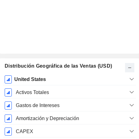
Distribución Geográfica de las Ventas (USD)
Período
United States
fiscal:
Diciembre
Activos Totales
Gastos de Intereses
Amortización y Depreciación
CAPEX