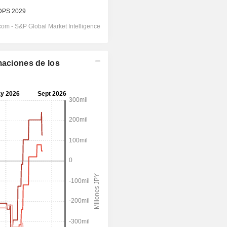
maciones de los