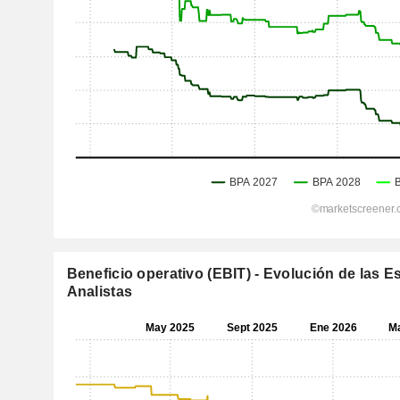
Beneficio operativo (EBIT) - Evolución de las E
Analistas