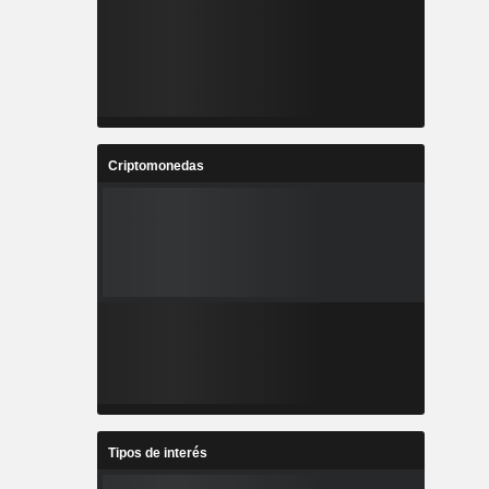
Criptomonedas
Tipos de interés