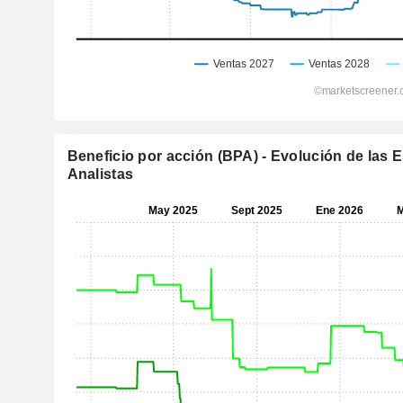
Beneficio por acción (BPA) - Evolución de las 
Analistas