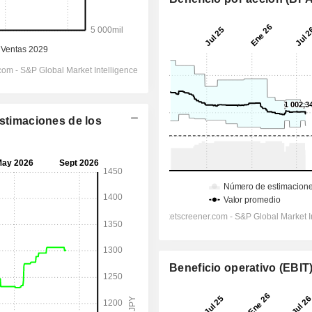
Estimaciones de los
Beneficio operativo (EBIT