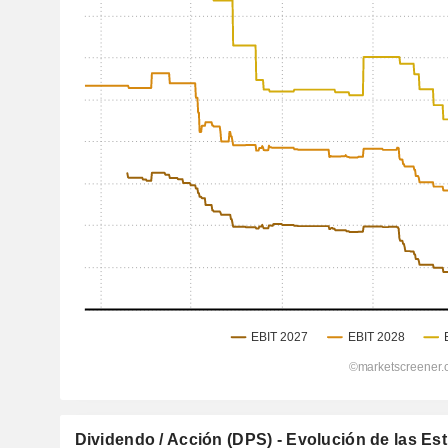
Dividendo / Acción (DPS) - Evolución de las Es