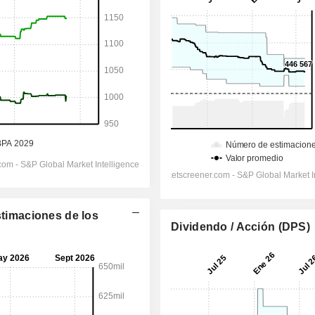
stimaciones de los
Dividendo / Acción (DPS)