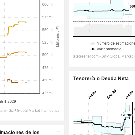
Tesorería o Deuda Neta
timaciones de los