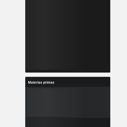
Materias primas