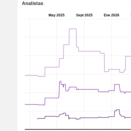
Analistas