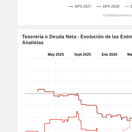
Tesorería o Deuda Neta - Evolución de las Esti
Analistas