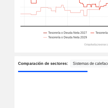
Comparación de sectores: