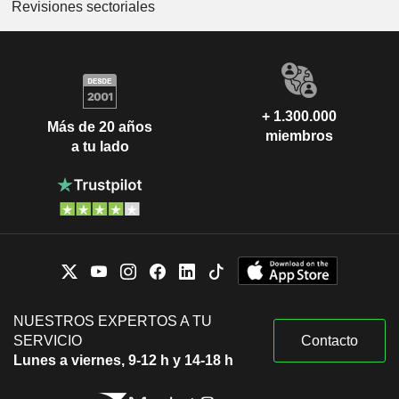
Revisiones sectoriales
+ 1.300.000
Más de 20 años
miembros
a tu lado
NUESTROS EXPERTOS A TU
SERVICIO
Contacto
Lunes a viernes, 9-12 h y 14-18 h