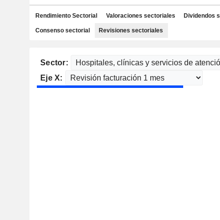
Rendimiento Sectorial
Valoraciones sectoriales
Dividendos s
Consenso sectorial
Revisiones sectoriales
Sector:
Eje X: