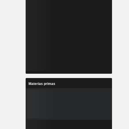
Materias primas