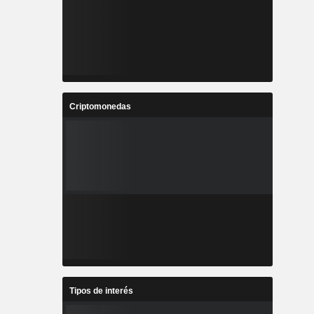
Criptomonedas
Tipos de interés