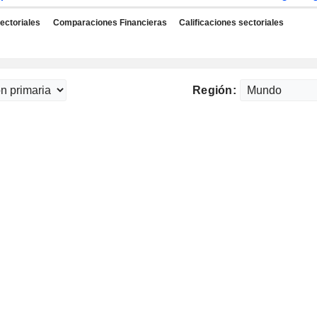
ectoriales
Comparaciones Financieras
Calificaciones sectoriales
Región: