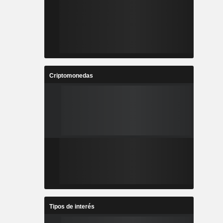
Criptomonedas
Tipos de interés