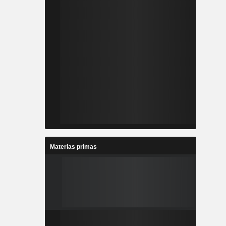
Materias primas