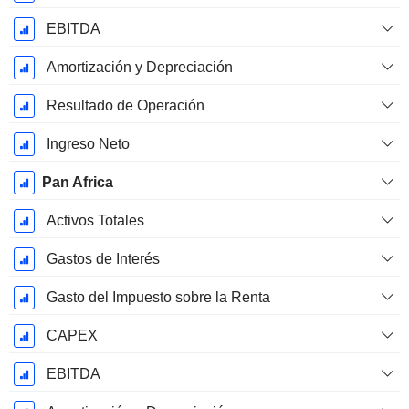
EBITDA
Amortización y Depreciación
Resultado de Operación
Ingreso Neto
Pan Africa
Activos Totales
Gastos de Interés
Gasto del Impuesto sobre la Renta
CAPEX
EBITDA