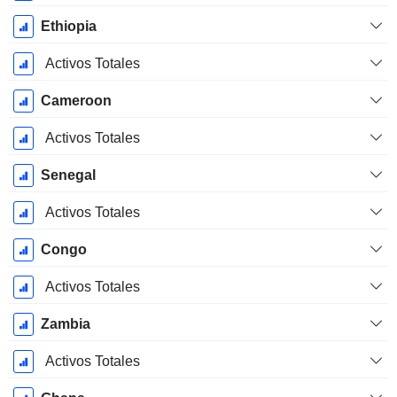
Ethiopia
Activos Totales
Cameroon
Activos Totales
Senegal
Activos Totales
Congo
Activos Totales
Zambia
Activos Totales