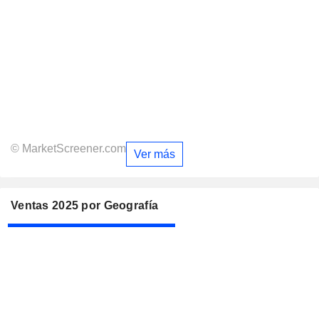
© MarketScreener.com
Ver más
Ventas 2025 por Geografía