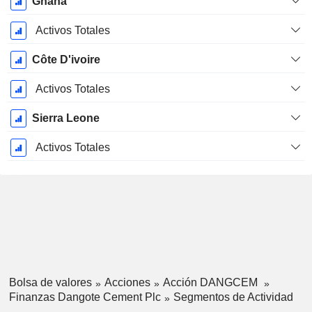
Ghana
Activos Totales
Côte D'ivoire
Activos Totales
Sierra Leone
Activos Totales
Bolsa de valores
Acciones
Acción DANGCEM
Finanzas Dangote Cement Plc
Segmentos de Actividad