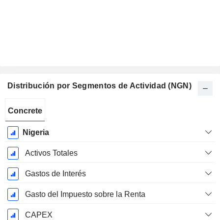
Distribución por Segmentos de Actividad (NGN)
Período
Concrete
fiscal:
Diciembre
Nigeria
Activos Totales
Gastos de Interés
Gasto del Impuesto sobre la Renta
CAPEX