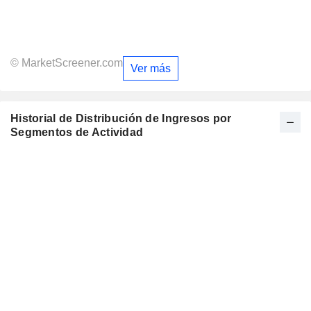
© MarketScreener.com
Ver más
Historial de Distribución de Ingresos por
Segmentos de Actividad