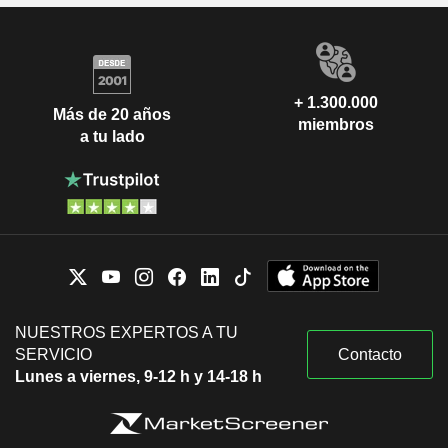
+ 1.300.000
Más de 20 años
miembros
a tu lado
NUESTROS EXPERTOS A TU
SERVICIO
Contacto
Lunes a viernes, 9-12 h y 14-18 h