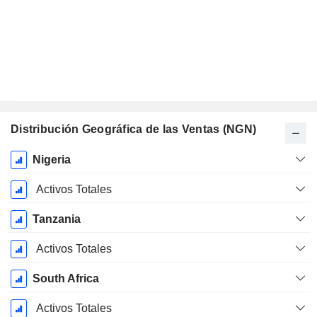
Distribución Geográfica de las Ventas (NGN)
Período
Nigeria
fiscal:
Diciembre
Activos Totales
Tanzania
Activos Totales
South Africa
Activos Totales