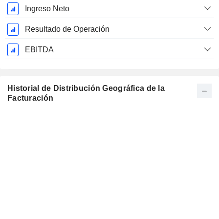
Ingreso Neto
Resultado de Operación
EBITDA
Historial de Distribución Geográfica de la
Facturación