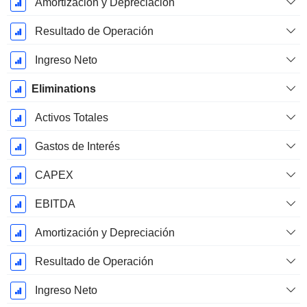
Amortización y Depreciación
Resultado de Operación
Ingreso Neto
Eliminations
Activos Totales
Gastos de Interés
CAPEX
EBITDA
Amortización y Depreciación
Resultado de Operación
Ingreso Neto