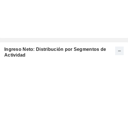
Ingreso Neto: Distribución por Segmentos de
Actividad