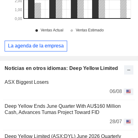
La agenda de la empresa
Noticias en otros idiomas: Deep Yellow Limited
ASX Biggest Losers
06/08
Deep Yellow Ends June Quarter With AU$160 Million
Cash, Advances Tumas Project Toward FID
28/07
Deep Yellow Limited (ASX:DYL) June 2026 Quarterly