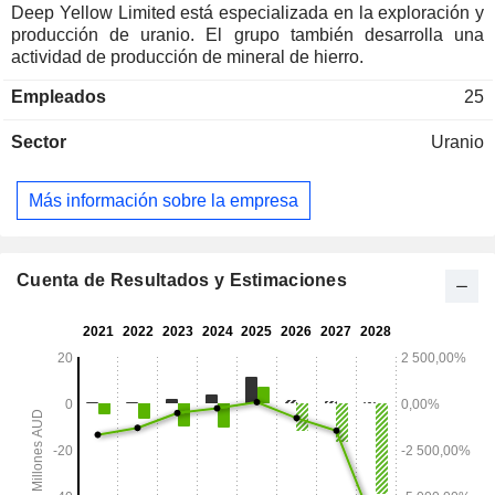
Deep Yellow Limited está especializada en la exploración y
producción de uranio. El grupo también desarrolla una
actividad de producción de mineral de hierro.
Empleados
25
Sector
Uranio
Más información sobre la empresa
Cuenta de Resultados y Estimaciones