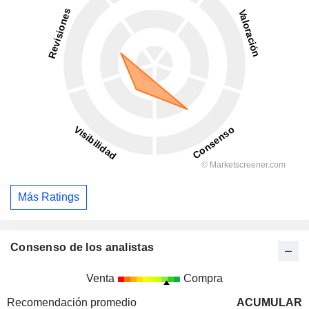
Más Ratings
Consenso de los analistas
Venta
Compra
Recomendación promedio
ACUMULAR