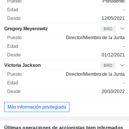
Presidente
-
12/05/2021
Gregory Meyerowitz
BRD
Director/Miembro de la Junta
-
01/12/2021
Victoria Jackson
BRD
Director/Miembro de la Junta
-
20/10/2022
Más información privilegiada
Últimas operaciones de accionistas bien informados