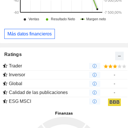
Más datos financieros
Ratings
Trader
Inversor
-
Global
-
Calidad de las publicaciones
-
ESG MSCI
BBB