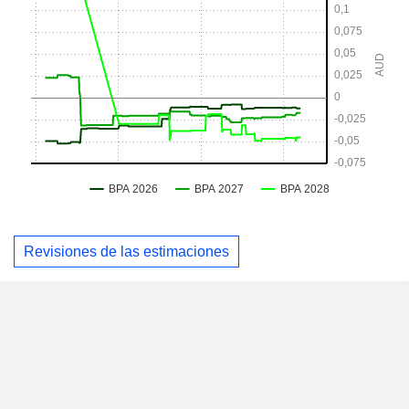
Revisiones de las estimaciones