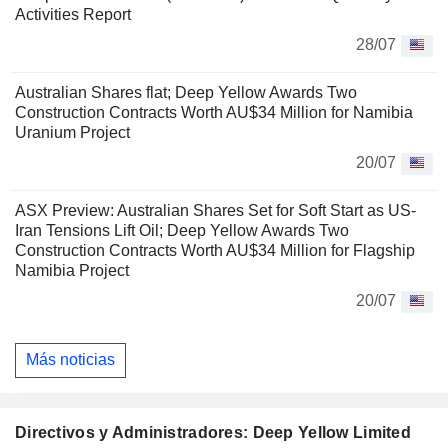
Activities Report
28/07
Australian Shares flat; Deep Yellow Awards Two
Construction Contracts Worth AU$34 Million for Namibia
Uranium Project
20/07
ASX Preview: Australian Shares Set for Soft Start as US-
Iran Tensions Lift Oil; Deep Yellow Awards Two
Construction Contracts Worth AU$34 Million for Flagship
Namibia Project
20/07
Más noticias
Directivos y Administradores: Deep Yellow Limited