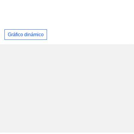
Gráfico dinámico