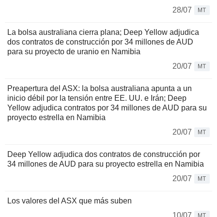
28/07
MT
La bolsa australiana cierra plana; Deep Yellow adjudica
dos contratos de construcción por 34 millones de AUD
para su proyecto de uranio en Namibia
20/07
MT
Preapertura del ASX: la bolsa australiana apunta a un
inicio débil por la tensión entre EE. UU. e Irán; Deep
Yellow adjudica contratos por 34 millones de AUD para su
proyecto estrella en Namibia
20/07
MT
Deep Yellow adjudica dos contratos de construcción por
34 millones de AUD para su proyecto estrella en Namibia
20/07
MT
Los valores del ASX que más suben
10/07
MT