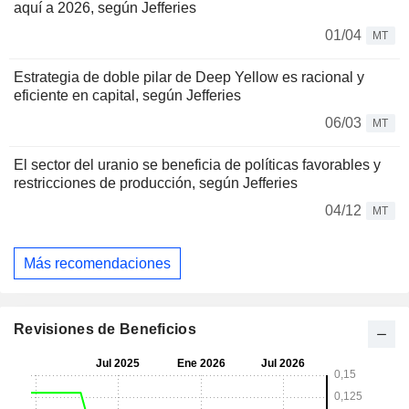
aquí a 2026, según Jefferies
01/04
MT
Estrategia de doble pilar de Deep Yellow es racional y
eficiente en capital, según Jefferies
06/03
MT
El sector del uranio se beneficia de políticas favorables y
restricciones de producción, según Jefferies
04/12
MT
Más recomendaciones
Revisiones de Beneficios