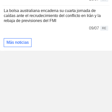
La bolsa australiana encadena su cuarta jornada de
caídas ante el recrudecimiento del conflicto en Irán y la
rebaja de previsiones del FMI
09/07
RE
Más noticias