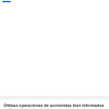
Últimas operaciones de accionistas bien informados