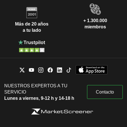
+ 1.300.000
Más de 20 años
miembros
a tu lado
NUESTROS EXPERTOS A TU
SERVICIO
Contacto
Lunes a viernes, 9-12 h y 14-18 h