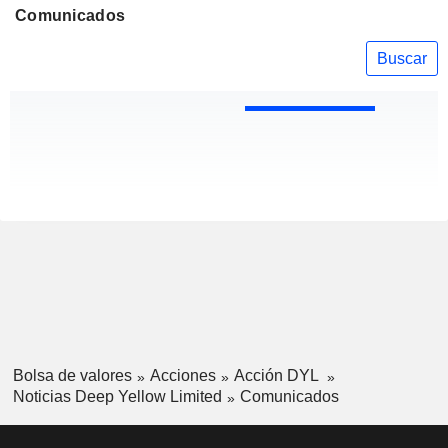
Comunicados
Buscar
Bolsa de valores
Acciones
Acción DYL
Noticias Deep Yellow Limited
Comunicados