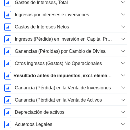
Gastos de Intereses, Total
Ingresos por intereses e inversiones
Gastos de Intereses Netos
Ingresos (Pérdida) en Inversión en Capital Propio.
Ganancias (Pérdidas) por Cambio de Divisa
Otros Ingresos (Gastos) No Operacionales
Resultado antes de impuestos, excl. elementos inusuales
Ganancia (Pérdida) en la Venta de Inversiones
Ganancia (Pérdida) en la Venta de Activos
Depreciación de activos
Acuerdos Legales