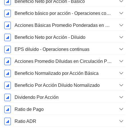
Beneficio Neto por Acción - Básico
Beneficio básico por acción - Operaciones continuas
Acciones Básicas Promedio Ponderadas en Circulación
Beneficio Neto por Acción - Diluido
EPS diluido - Operaciones continuas
Acciones Promedio Diluidas en Circulación Ponderadas
Beneficio Normalizado por Acción Básica
Beneficio Por Acción Diluido Normalizado
Dividendo Por Acción
Ratio de Pago
Ratio ADR