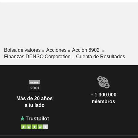
Bolsa de valores
Acciones
Acción 6902
Finanzas DENSO Corporation
Cuenta de Resultados
+ 1.300.000
Más de 20 años
miembros
a tu lado