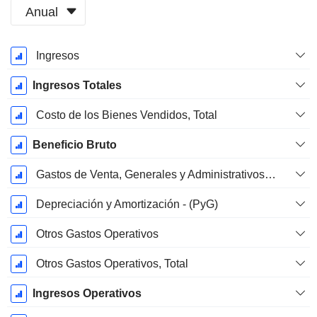
Anual
Período
Ingresos
fiscal:
Marzo
Ingresos Totales
Costo de los Bienes Vendidos, Total
Beneficio Bruto
Gastos de Venta, Generales y Administrativos, Total
Depreciación y Amortización - (PyG)
Otros Gastos Operativos
Otros Gastos Operativos, Total
Ingresos Operativos