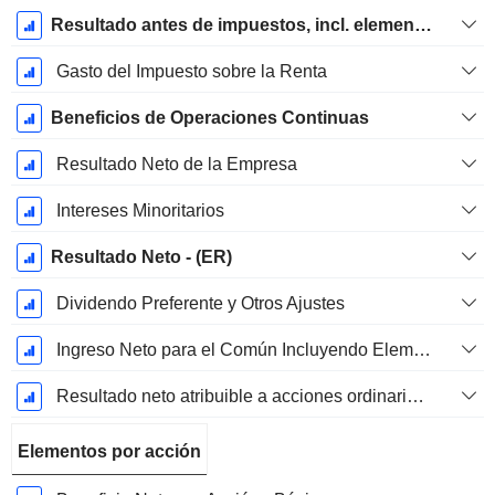
Resultado antes de impuestos, incl. elementos inusuales
Gasto del Impuesto sobre la Renta
Beneficios de Operaciones Continuas
Resultado Neto de la Empresa
Intereses Minoritarios
Resultado Neto - (ER)
Dividendo Preferente y Otros Ajustes
Ingreso Neto para el Común Incluyendo Elementos Extraordinarios
Resultado neto atribuible a acciones ordinarias excl. elementos extraordinarios
Elementos por acción