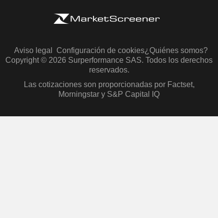
Aviso legal
Configuración de cookies
¿Quiénes somos?
Copyright © 2026 Surperformance SAS. Todos los derechos
reservados.
Las cotizaciones son proporcionadas por Factset,
Morningstar y S&P Capital IQ