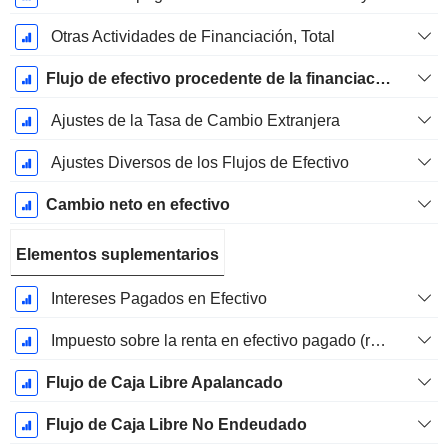
Otras Actividades de Financiación, Total
Flujo de efectivo procedente de la financiación
Ajustes de la Tasa de Cambio Extranjera
Ajustes Diversos de los Flujos de Efectivo
Cambio neto en efectivo
Elementos suplementarios
Intereses Pagados en Efectivo
Impuesto sobre la renta en efectivo pagado (reembolso)
Flujo de Caja Libre Apalancado
Flujo de Caja Libre No Endeudado