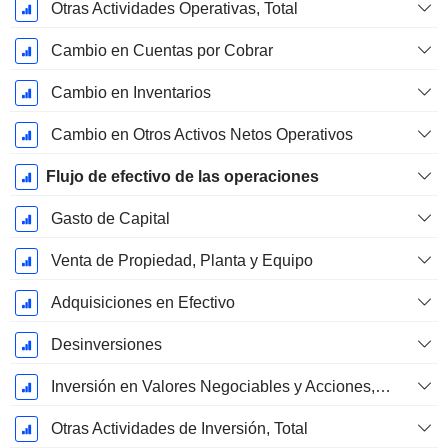
Otras Actividades Operativas, Total
Cambio en Cuentas por Cobrar
Cambio en Inventarios
Cambio en Otros Activos Netos Operativos
Flujo de efectivo de las operaciones
Gasto de Capital
Venta de Propiedad, Planta y Equipo
Adquisiciones en Efectivo
Desinversiones
Inversión en Valores Negociables y Acciones, Total
Otras Actividades de Inversión, Total