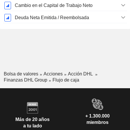
Cambio en el Capital de Trabajo Neto
Deuda Neta Emitida / Reembolsada
Bolsa de valores
Acciones
Acción DHL
Finanzas DHL Group
Flujo de caja
+ 1.300.000
Más de 20 años
miembros
a tu lado