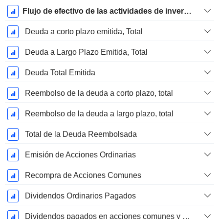
Flujo de efectivo de las actividades de inversión
Deuda a corto plazo emitida, Total
Deuda a Largo Plazo Emitida, Total
Deuda Total Emitida
Reembolso de la deuda a corto plazo, total
Reembolso de la deuda a largo plazo, total
Total de la Deuda Reembolsada
Emisión de Acciones Ordinarias
Recompra de Acciones Comunes
Dividendos Ordinarios Pagados
Dividendos pagados en acciones comunes y preferentes