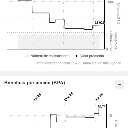
Beneficio por acción (BPA)