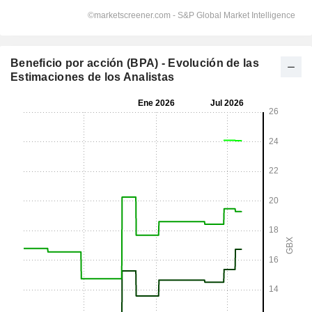
Beneficio por acción (BPA) - Evolución de las
Estimaciones de los Analistas