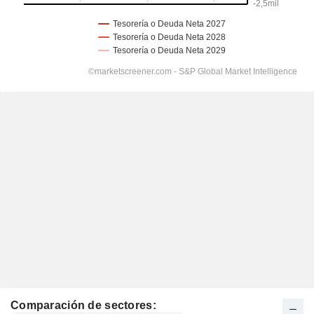
Comparación de sectores: