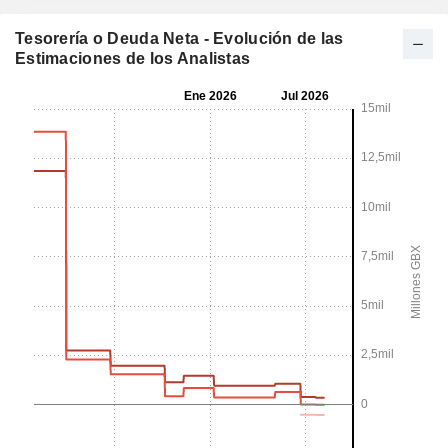
Tesorería o Deuda Neta - Evolución de las
Estimaciones de los Analistas