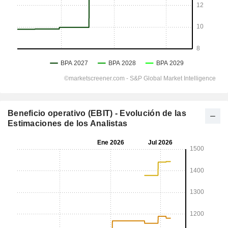
Beneficio operativo (EBIT) - Evolución de las
Estimaciones de los Analistas