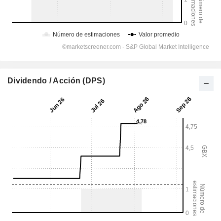
Dividendo / Acción (DPS)