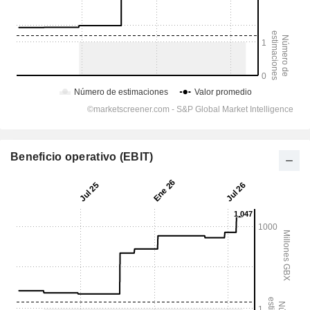
Beneficio operativo (EBIT)