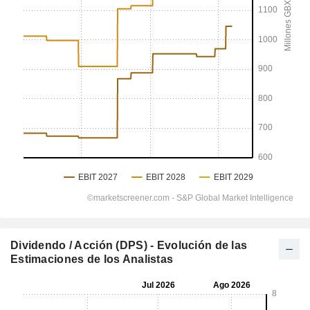
Dividendo / Acción (DPS) - Evolución de las
Estimaciones de los Analistas