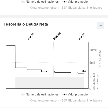
Tesorería o Deuda Neta