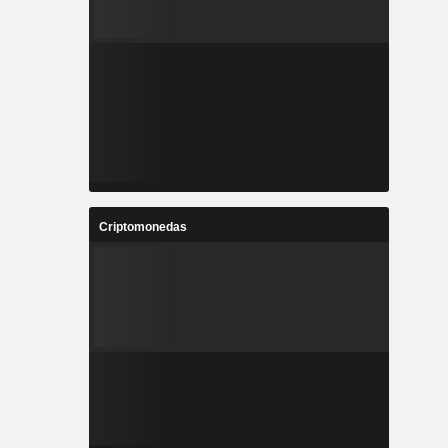
Criptomonedas