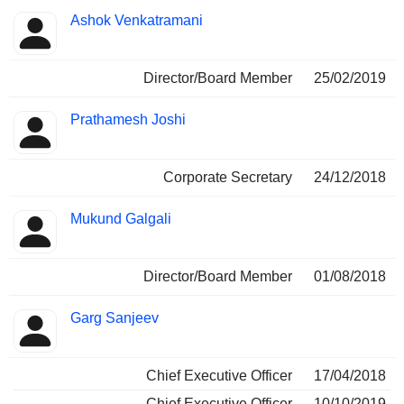
Ashok Venkatramani
Director/Board Member
25/02/2019
Prathamesh Joshi
Corporate Secretary
24/12/2018
Mukund Galgali
Director/Board Member
01/08/2018
Garg Sanjeev
Chief Executive Officer
17/04/2018
Chief Executive Officer
10/10/2019