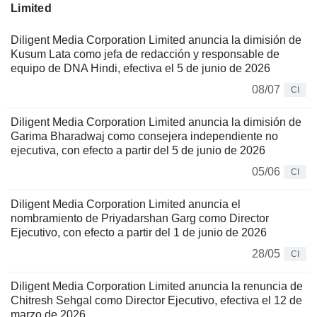
Limited
Diligent Media Corporation Limited anuncia la dimisión de
Kusum Lata como jefa de redacción y responsable de
equipo de DNA Hindi, efectiva el 5 de junio de 2026
08/07
CI
Diligent Media Corporation Limited anuncia la dimisión de
Garima Bharadwaj como consejera independiente no
ejecutiva, con efecto a partir del 5 de junio de 2026
05/06
CI
Diligent Media Corporation Limited anuncia el
nombramiento de Priyadarshan Garg como Director
Ejecutivo, con efecto a partir del 1 de junio de 2026
28/05
CI
Diligent Media Corporation Limited anuncia la renuncia de
Chitresh Sehgal como Director Ejecutivo, efectiva el 12 de
marzo de 2026