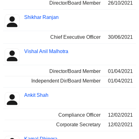
Director/Board Member
26/10/2021
Shikhar Ranjan
Chief Executive Officer
30/06/2021
Vishal Anil Malhotra
Director/Board Member
01/04/2021
Independent Dir/Board Member
01/04/2021
Ankit Shah
Compliance Officer
12/02/2021
Corporate Secretary
12/02/2021
Kamal Dhingra