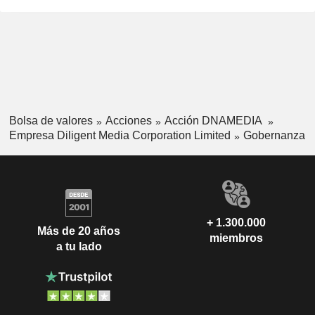
Bolsa de valores
Acciones
Acción DNAMEDIA
Empresa Diligent Media Corporation Limited
Gobernanza
+ 1.300.000
Más de 20 años
miembros
a tu lado