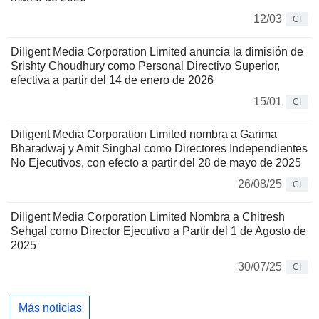
12/03
CI
Diligent Media Corporation Limited anuncia la dimisión de
Srishty Choudhury como Personal Directivo Superior,
efectiva a partir del 14 de enero de 2026
15/01
CI
Diligent Media Corporation Limited nombra a Garima
Bharadwaj y Amit Singhal como Directores Independientes
No Ejecutivos, con efecto a partir del 28 de mayo de 2025
26/08/25
CI
Diligent Media Corporation Limited Nombra a Chitresh
Sehgal como Director Ejecutivo a Partir del 1 de Agosto de
2025
30/07/25
CI
Más noticias