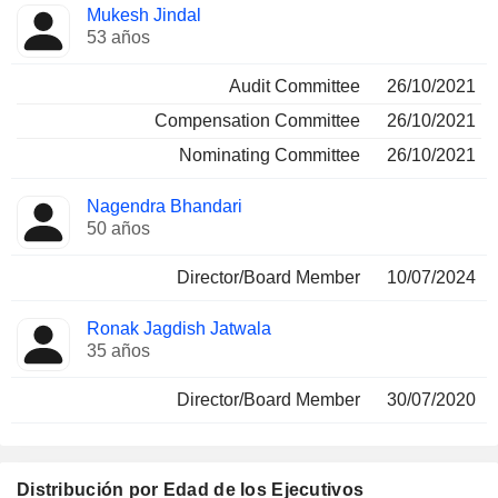
Mukesh Jindal
53 años
Audit Committee
26/10/2021
Compensation Committee
26/10/2021
Nominating Committee
26/10/2021
Nagendra Bhandari
50 años
Director/Board Member
10/07/2024
Ronak Jagdish Jatwala
35 años
Director/Board Member
30/07/2020
Distribución por Edad de los Ejecutivos