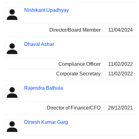
Nishikant Upadhyay
Director/Board Member
11/04/2024
Dhaval Ashar
Compliance Officer
11/02/2022
Corporate Secretary
11/02/2022
Rajendra Bathula
Director of Finance/CFO
28/12/2021
Dinesh Kumar Garg