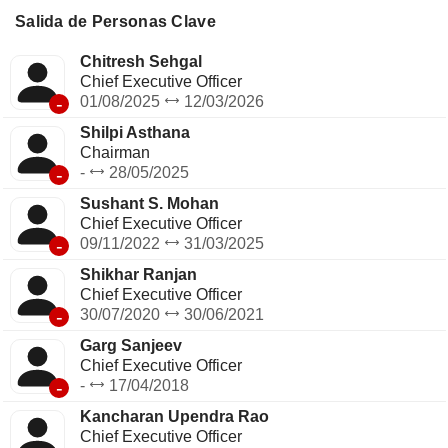
Salida de Personas Clave
Chitresh Sehgal
Chief Executive Officer
-
01/08/2025
12/03/2026
Shilpi Asthana
Chairman
-
-
28/05/2025
Sushant S. Mohan
Chief Executive Officer
-
09/11/2022
31/03/2025
Shikhar Ranjan
Chief Executive Officer
-
30/07/2020
30/06/2021
Garg Sanjeev
Chief Executive Officer
-
-
17/04/2018
Kancharan Upendra Rao
Chief Executive Officer