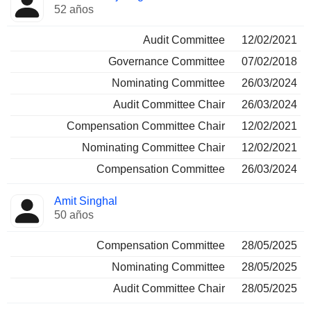
52 años
Audit Committee
12/02/2021
Governance Committee
07/02/2018
Nominating Committee
26/03/2024
Audit Committee Chair
26/03/2024
Compensation Committee Chair
12/02/2021
Nominating Committee Chair
12/02/2021
Compensation Committee
26/03/2024
Amit Singhal
50 años
Compensation Committee
28/05/2025
Nominating Committee
28/05/2025
Audit Committee Chair
28/05/2025