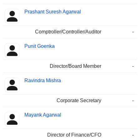
Prashant Suresh Agarwal
Comptroller/Controller/Auditor
-
Punit Goenka
Director/Board Member
-
Ravindra Mishra
Corporate Secretary
-
Mayank Agarwal
Director of Finance/CFO
-