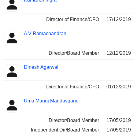
Director of Finance/CFO
17/12/2019
A V Ramachandran
Director/Board Member
12/12/2019
Dinesh Agarwal
Director of Finance/CFO
01/12/2019
Uma Manoj Mandavgane
Director/Board Member
17/05/2019
Independent Dir/Board Member
17/05/2019