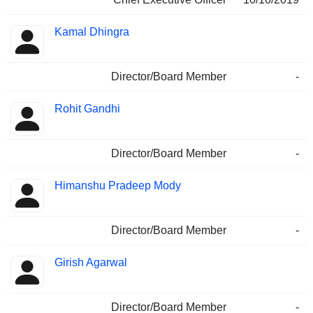
Kamal Dhingra
Director/Board Member
-
Rohit Gandhi
Director/Board Member
-
Himanshu Pradeep Mody
Director/Board Member
-
Girish Agarwal
Director/Board Member
-