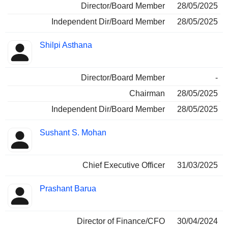
Director/Board Member
28/05/2025
Independent Dir/Board Member
28/05/2025
Shilpi Asthana
Director/Board Member
-
Chairman
28/05/2025
Independent Dir/Board Member
28/05/2025
Sushant S. Mohan
Chief Executive Officer
31/03/2025
Prashant Barua
Director of Finance/CFO
30/04/2024