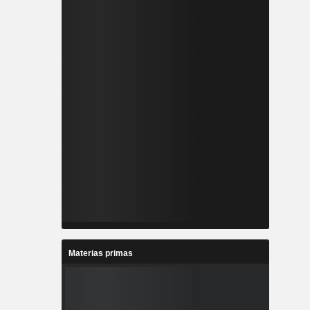
Materias primas