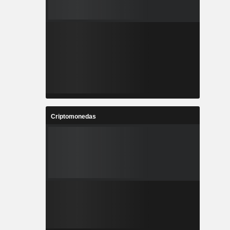
Criptomonedas