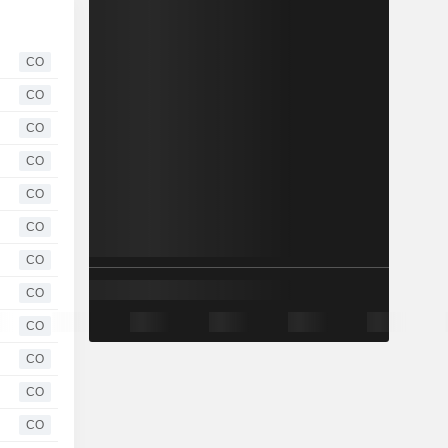
CO
CO
CO
CO
CO
CO
CO
CO
CO
CO
CO
CO