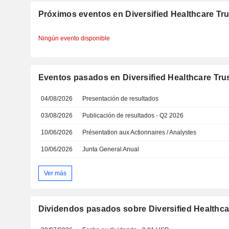
Próximos eventos en Diversified Healthcare Tru
Ningún evento disponible
Eventos pasados en Diversified Healthcare Tru
04/08/2026
Presentación de resultados
03/08/2026
Publicación de resultados - Q2 2026
10/06/2026
Présentation aux Actionnaires / Analystes
10/06/2026
Junta General Anual
Ver más
Dividendos pasados sobre Diversified Healthcar