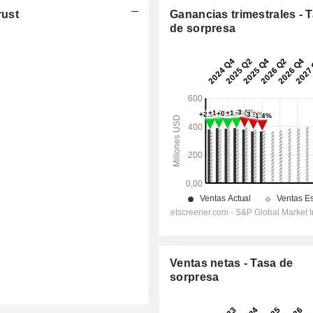
rust
Ganancias trimestrales - 
de sorpresa
Ventas netas - Tasa de
sorpresa