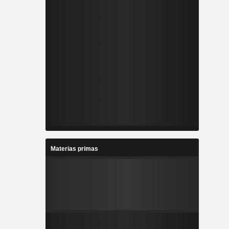
Materias primas