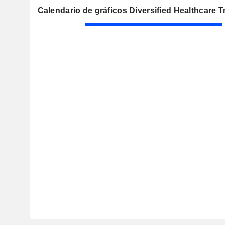
Calendario de gráficos Diversified Healthcare T