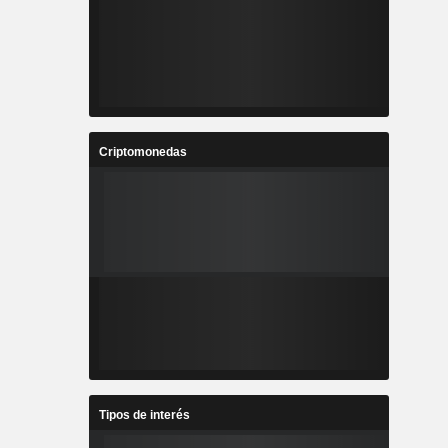
Criptomonedas
Tipos de interés