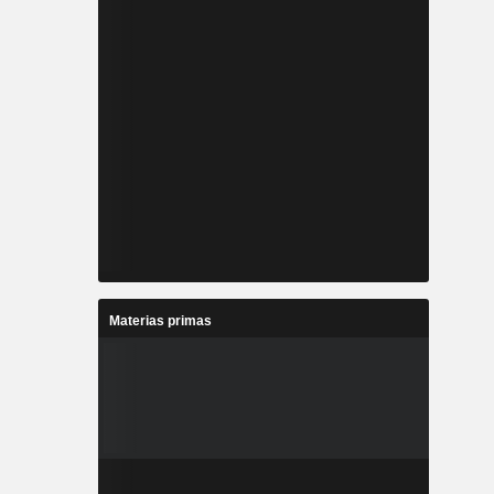
Materias primas