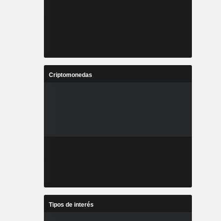
Criptomonedas
Tipos de interés