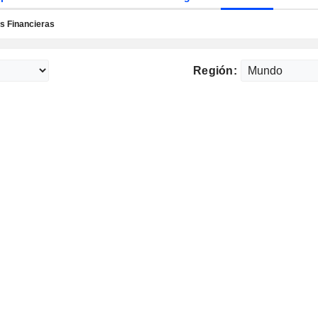
 Financieras
Región: