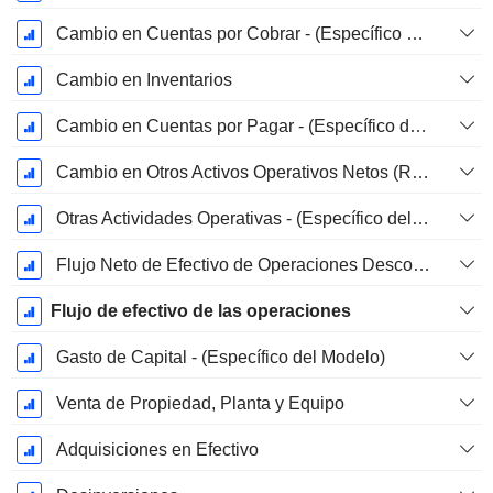
Cambio en Cuentas por Cobrar - (Específico del Modelo)
Cambio en Inventarios
Cambio en Cuentas por Pagar - (Específico del Modelo)
Cambio en Otros Activos Operativos Netos (Recolectados)
Otras Actividades Operativas - (Específico del Modelo)
Flujo Neto de Efectivo de Operaciones Descontinuadas
Flujo de efectivo de las operaciones
Gasto de Capital - (Específico del Modelo)
Venta de Propiedad, Planta y Equipo
Adquisiciones en Efectivo