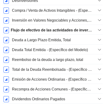
Desinversiones
Compra / Venta de Activos Intangibles - (Específico del Modelo)
Inversión en Valores Negociables y Acciones, Total - (Específico del Modelo)
Flujo de efectivo de las actividades de inversión
Deuda a Largo Plazo Emitida, Total
Deuda Total Emitida - (Específico del Modelo)
Reembolso de la deuda a largo plazo, total
Total de la Deuda Reembolsada - (Específico del Modelo)
Emisión de Acciones Ordinarias - (Específico del Modelo)
Recompra de Acciones Comunes - (Específico del Modelo)
Dividendos Ordinarios Pagados