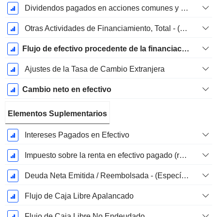
Dividendos pagados en acciones comunes y preferentes
Otras Actividades de Financiamiento, Total - (Específico al Modelo)
Flujo de efectivo procedente de la financiación
Ajustes de la Tasa de Cambio Extranjera
Cambio neto en efectivo
Elementos Suplementarios
Intereses Pagados en Efectivo
Impuesto sobre la renta en efectivo pagado (reembolso)
Deuda Neta Emitida / Reembolsada - (Específico del Modelo)
Flujo de Caja Libre Apalancado
Flujo de Caja Libre No Endeudado