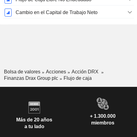
Cambio en el Capital de Trabajo Neto
Bolsa de valores
Acciones
Acción DRX
Finanzas Drax Group plc
Flujo de caja
+ 1.300.000
Más de 20 años
miembros
a tu lado