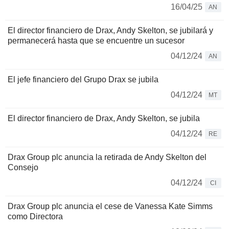
16/04/25
AN
El director financiero de Drax, Andy Skelton, se jubilará y
permanecerá hasta que se encuentre un sucesor
04/12/24
AN
El jefe financiero del Grupo Drax se jubila
04/12/24
MT
El director financiero de Drax, Andy Skelton, se jubila
04/12/24
RE
Drax Group plc anuncia la retirada de Andy Skelton del
Consejo
04/12/24
CI
Drax Group plc anuncia el cese de Vanessa Kate Simms
como Directora