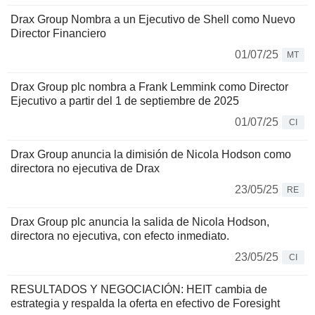
Drax Group Nombra a un Ejecutivo de Shell como Nuevo
Director Financiero
01/07/25
MT
Drax Group plc nombra a Frank Lemmink como Director
Ejecutivo a partir del 1 de septiembre de 2025
01/07/25
CI
Drax Group anuncia la dimisión de Nicola Hodson como
directora no ejecutiva de Drax
23/05/25
RE
Drax Group plc anuncia la salida de Nicola Hodson,
directora no ejecutiva, con efecto inmediato.
23/05/25
CI
RESULTADOS Y NEGOCIACIÓN: HEIT cambia de
estrategia y respalda la oferta en efectivo de Foresight