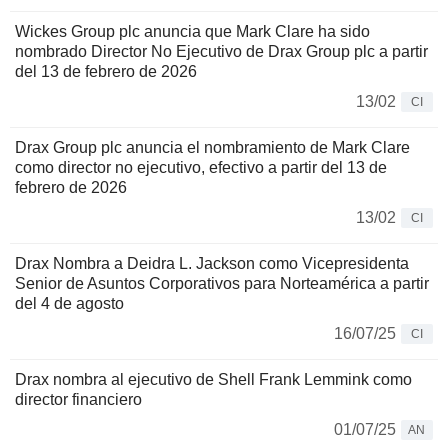
Wickes Group plc anuncia que Mark Clare ha sido
nombrado Director No Ejecutivo de Drax Group plc a partir
del 13 de febrero de 2026
13/02
CI
Drax Group plc anuncia el nombramiento de Mark Clare
como director no ejecutivo, efectivo a partir del 13 de
febrero de 2026
13/02
CI
Drax Nombra a Deidra L. Jackson como Vicepresidenta
Senior de Asuntos Corporativos para Norteamérica a partir
del 4 de agosto
16/07/25
CI
Drax nombra al ejecutivo de Shell Frank Lemmink como
director financiero
01/07/25
AN