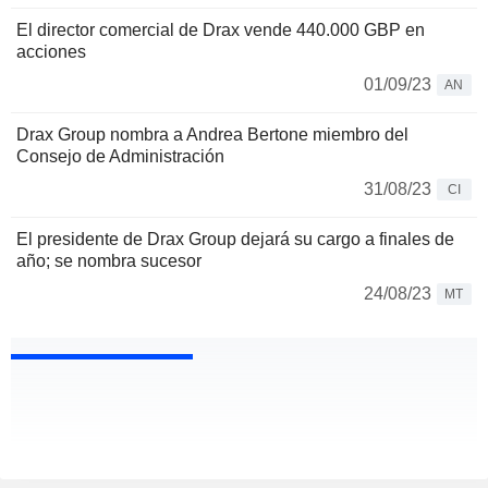
El director comercial de Drax vende 440.000 GBP en
acciones
01/09/23
AN
Drax Group nombra a Andrea Bertone miembro del
Consejo de Administración
31/08/23
CI
El presidente de Drax Group dejará su cargo a finales de
año; se nombra sucesor
24/08/23
MT