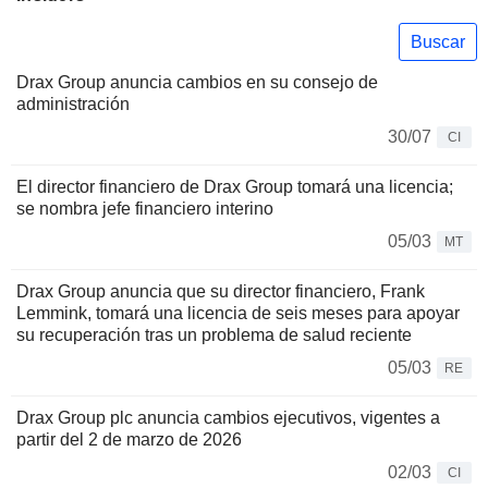
Buscar
Drax Group anuncia cambios en su consejo de
administración
30/07
CI
El director financiero de Drax Group tomará una licencia;
se nombra jefe financiero interino
05/03
MT
Drax Group anuncia que su director financiero, Frank
Lemmink, tomará una licencia de seis meses para apoyar
su recuperación tras un problema de salud reciente
05/03
RE
Drax Group plc anuncia cambios ejecutivos, vigentes a
partir del 2 de marzo de 2026
02/03
CI