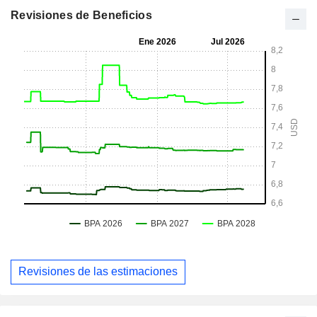
Revisiones de Beneficios
Revisiones de las estimaciones