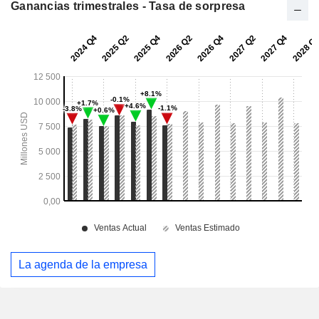
Ganancias trimestrales - Tasa de sorpresa
La agenda de la empresa