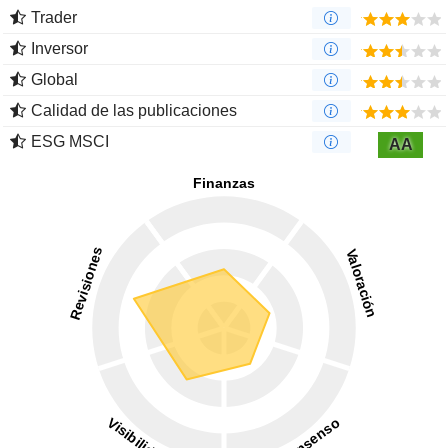
Trader
Inversor
Global
Calidad de las publicaciones
ESG MSCI
AA