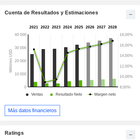
Cuenta de Resultados y Estimaciones
Más datos financieros
Ratings