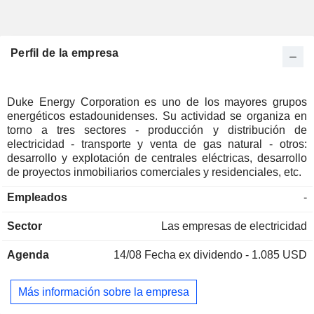
Perfil de la empresa
Duke Energy Corporation es uno de los mayores grupos
energéticos estadounidenses. Su actividad se organiza en
torno a tres sectores - producción y distribución de
electricidad - transporte y venta de gas natural - otros:
desarrollo y explotación de centrales eléctricas, desarrollo
de proyectos inmobiliarios comerciales y residenciales, etc.
Empleados
-
Sector
Las empresas de electricidad
Agenda
14/08
Fecha ex dividendo - 1.085 USD
Más información sobre la empresa