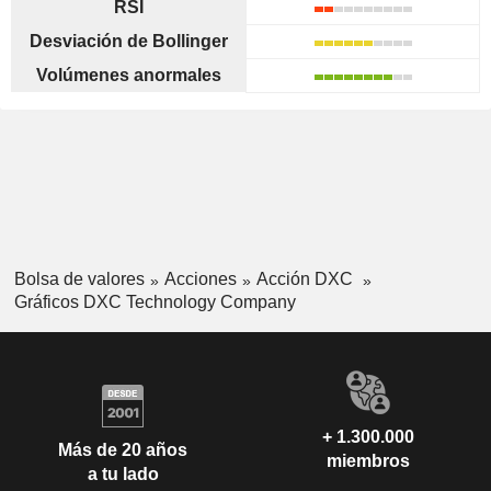
RSI
Desviación de Bollinger
Volúmenes anormales
Bolsa de valores
Acciones
Acción DXC
Gráficos DXC Technology Company
+ 1.300.000
Más de 20 años
miembros
a tu lado